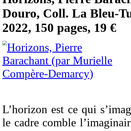
Douro, Coll. La Bleu-T
2022, 150 pages, 19 €
L’horizon est ce qui s’imag
le cadre comble l’imaginaire