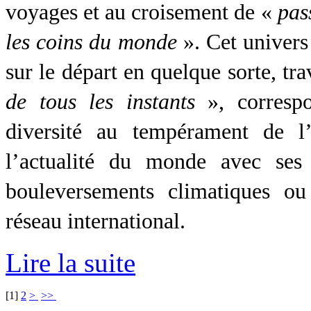
voyages et au croisement de «
pas
les coins du monde
». Cet univers 
sur le départ en quelque sorte, tr
de tous les
instants
», corresp
diversité au tempérament de l’
l’actualité du monde avec ses 
bouleversements climatiques ou
réseau international.
Lire la suite
[
1
]
2
>
>>