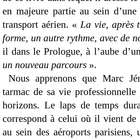
en majeure partie au sein d’une 
transport aérien. «
La vie, après 
forme, un autre rythme, avec de n
il dans le Prologue, à l’aube d’
un nouveau parcours
».
Nous apprenons que Marc Jéru
tarmac de sa vie professionnelle 
horizons. Le laps de temps duran
correspond à celui où il vient de 
au sein des aéroports parisiens,