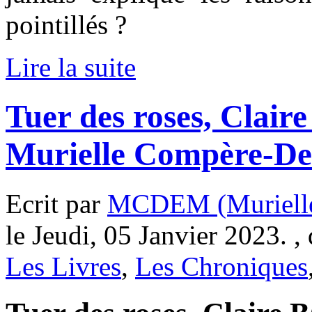
pointillés ?
Lire la suite
Tuer des roses, Claire
Murielle Compère-D
Ecrit par
MCDEM (Murielle
le Jeudi, 05 Janvier 2023. ,
Les Livres
,
Les Chroniques