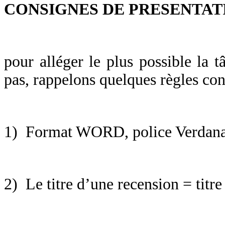
CONSIGNES DE PRESENTATION 
pour alléger le plus possible la 
pas, rappelons quelques règles con
1) Format WORD, police Verdana (
2) Le titre d’une recension = titre