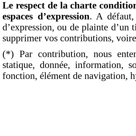
Le respect de la charte conditi
espaces d’expression
. A défaut,
d’expression, ou de plainte d’un t
supprimer vos contributions, voire 
(*) Par contribution, nous ent
statique, donnée, information, s
fonction, élément de navigation, hy