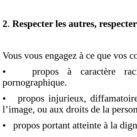
2
.
Respecter les autres, respecter
Vous vous engagez à ce que vos con
• propos à caractère racist
pornographique.
• propos injurieux, diffamatoires
l’image, ou aux droits de la perso
• propos portant atteinte à la dig