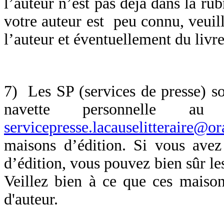
l’auteur n’est pas déjà dans la rub
votre auteur est peu connu, veuil
l’auteur et éventuellement du livr
7) Les SP (services de presse) so
navette personnelle a
servicepresse.lacauselitteraire@or
maisons d’édition. Si vous avez
d’édition, vous pouvez bien sûr les
Veillez bien à ce que ces maison
d'auteur.