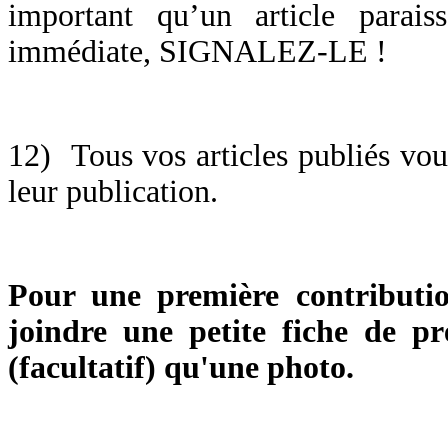
important qu’un article parai
immédiate, SIGNALEZ-LE !
12) Tous vos articles publiés vous
leur publication.
Pour une première contributi
joindre une petite fiche de pr
(facultatif) qu'une photo.