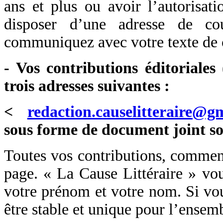
ans et plus ou avoir l’autorisat
disposer d’une adresse de cou
communiquez avec votre texte de c
- Vos contributions éditoriales
trois adresses suivantes :
<
redaction.causelitteraire@g
sous forme de document joint s
Toutes vos contributions, commenta
page. « La Cause Littéraire » vo
votre prénom et votre nom. Si vou
être stable et unique pour l’ense