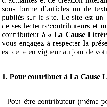
d’actualités et de création littér
sous forme d’articles ou de tex
publiés sur le site. Le site est un
de ses lecteurs/contributeurs et 
contributeur à
« La Cause Littér
vous engagez à respecter la prése
est celle en vigueur au jour de vot
1. Pour contribuer à La Cause L
- Pour être contributeur (même p