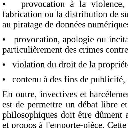
• provocation à la violence, au
fabrication ou la distribution de su
au piratage de données numérique
• provocation, apologie ou incita
particulièrement des crimes contr
• violation du droit de la propriét
• contenu à des fins de publicité,
En outre, invectives et harcèlemen
est de permettre un débat libre e
philosophiques doit être dûment 
et propos à l'emporte-pièce. Cette 