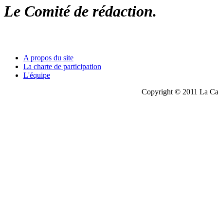
Le Comité de rédaction.
A propos du site
La charte de participation
L'équipe
Copyright © 2011 La Cau