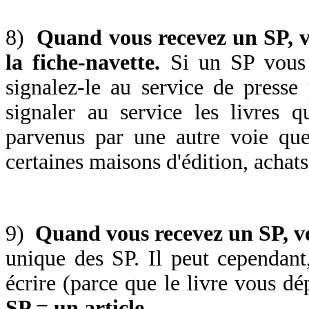
8)
Quand vous recevez un SP, vo
la fiche-navette.
Si un SP vous 
signalez-le au service de presse
signaler au service les livres 
parvenus par une autre voie que
certaines maisons d'édition, achats
9)
Quand vous recevez un SP, v
unique des SP. Il peut cependant
écrire (parce que le livre vous dé
SP = un article
.