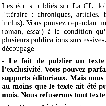
Les écrits publiés sur La CL do
littéraire : chroniques, articles
inclus). Vous pouvez cependant no
roman, essai) à la condition qu
plusieurs publications successives
découpage.
- Le fait de publier un text
l’exclusivité. Vous pouvez parf
supports éditoriaux. Mais nous
au moins que le texte ait été p
mois. Nous refuserons tout text