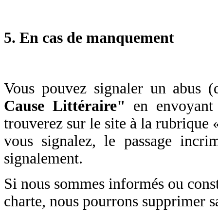
5. En cas de manquement
Vous pouvez signaler un abus (
Cause Littéraire"
en envoyant 
trouverez sur le site à la rubrique
vous signalez, le passage incrim
signalement.
Si nous sommes informés ou consta
charte, nous pourrons supprimer sa