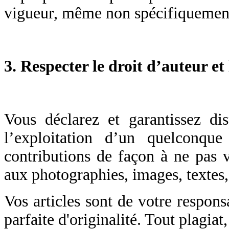
vigueur, même non spécifiquement 
3. Respecter le droit d’auteur et 
Vous déclarez et garantissez dis
l’exploitation d’un quelconq
contributions de façon à ne pas vi
aux photographies, images, textes,
Vos articles sont de votre respon
parfaite d'originalité. Tout plagiat