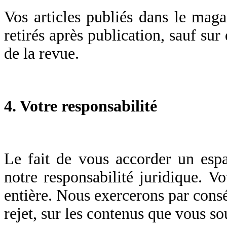
Vos articles publiés dans le maga
retirés après publication, sauf sur
de la revue.
4. Votre responsabilité
Le fait de vous accorder un espa
notre responsabilité juridique. Vo
entière. Nous exercerons par cons
rejet, sur les contenus que vous so