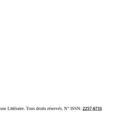
se Littéraire. Tous droits réservés. N° ISSN:
2257-6711