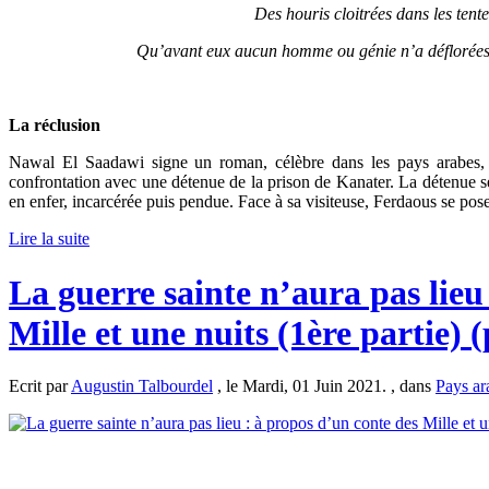
Des houris cloitrées dans les tent
Qu’avant eux aucun homme ou génie n’a déflorées. 
La réclusion
Nawal El Saadawi signe un roman, célèbre dans les pays arabes
confrontation avec une détenue de la prison de Kanater. La détenue 
en enfer, incarcérée puis pendue. Face à sa visiteuse, Ferdaous se pose
Lire la suite
La guerre sainte n’aura pas lieu
Mille et une nuits (1ère partie)
Ecrit par
Augustin Talbourdel
, le Mardi, 01 Juin 2021. , dans
Pays ar