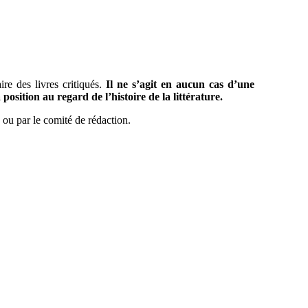
raire des livres critiqués.
Il ne s’agit en aucun cas d’une
position au regard de l’histoire de la littérature.
ue ou par le comité de rédaction.