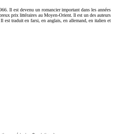
966. Il est devenu un romancier important dans les années
mbreux prix littéraires au Moyen-Orient. Il est un des auteurs
est traduit en farsi, en anglais, en allemand, en italien et