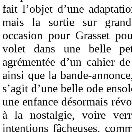
fait l’objet d’une adaptati
mais la sortie sur gran
occasion pour Grasset pour
volet dans une belle pe
agrémentée d’un cahier de
ainsi que la bande-annonce, 
s’agit d’une belle ode ensol
une enfance désormais révol
à la nostalgie, voire ve
intentions fâcheuses, comm