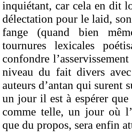
inquiétant, car cela en dit 
délectation pour le laid, s
fange (quand bien mêm
tournures lexicales poéti
confondre l’asservissement
niveau du fait divers avec
auteurs d’antan qui surent su
un jour il est à espérer que
comme telle, un jour où l’
que du propos, sera enfin a