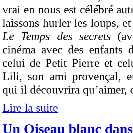
vrai en nous est célébré aut
laissons hurler les loups, 
Le Temps des secrets
(ava
cinéma avec des enfants do
celui de Petit Pierre et ce
Lili, son ami provençal, et
qui il découvrira qu’aimer, c
Lire la suite
Un Oiseau blanc dans 