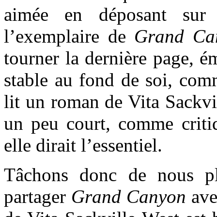
aimée en déposant sur 
l’exemplaire de
Grand Ca
tourner la dernière page, 
stable au fond de soi, com
lit un roman de Vita Sackvi
un peu court, comme criti
elle dirait l’essentiel.
Tâchons donc de nous pli
partager
Grand Canyon
ave