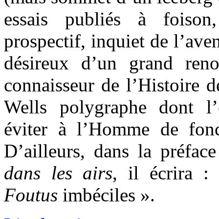
essais publiés à foiso
prospectif, inquiet de l’ave
désireux d’un grand reno
connaisseur de l’Histoire d
Wells polygraphe dont l’
éviter à l’Homme de fonc
D’ailleurs, dans la préfa
dans les airs
, il écrira :
Foutus
imbéciles ».