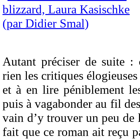
Autant préciser de suite :
rien les critiques élogieuses
et à en lire péniblement le
puis à vagabonder au fil des
vain d’y trouver un peu de l
fait que ce roman ait reçu pa