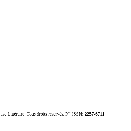
se Littéraire. Tous droits réservés. N° ISSN:
2257-6711