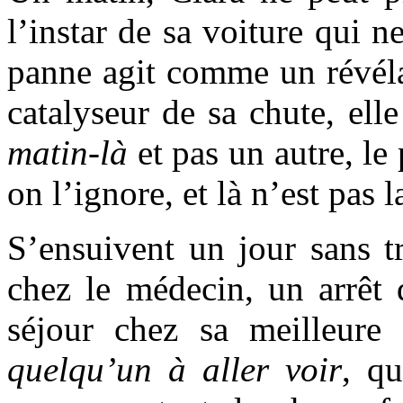
l’instar de sa voiture qui n
panne agit comme un révéla
catalyseur de sa chute, ell
matin-là
et pas un autre, le
on l’ignore, et là n’est pas 
S’ensuivent un jour sans tr
chez le médecin, un arrêt 
séjour chez sa meilleure
quelqu’un à aller voir
, qu