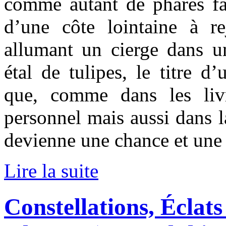
comme autant de phares fal
d’une côte lointaine à 
allumant un cierge dans un
étal de tulipes, le titre 
que, comme dans les liv
personnel mais aussi dans l
devienne une chance et une 
Lire la suite
Constellations, Éclats