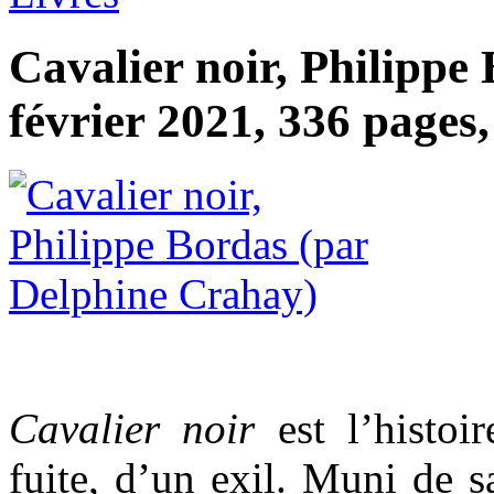
Cavalier noir, Philippe
février 2021, 336 pages,
Cavalier noir
est l’histoir
fuite, d’un exil. Muni de 