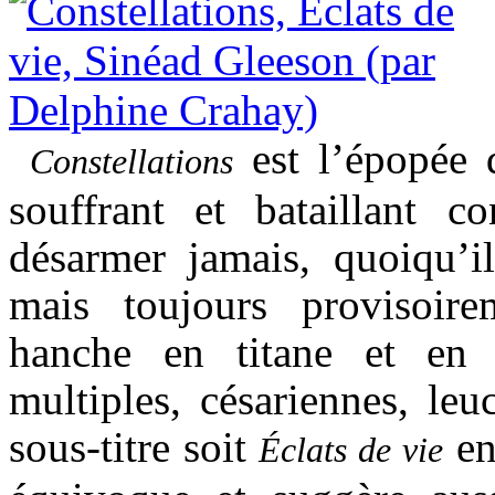
est l’épopée 
Constellations
souffrant et bataillant 
désarmer jamais, quoiqu’il
mais toujours provisoire
hanche en titane et en p
multiples, césariennes, le
sous-titre soit
en
Éclats de vie