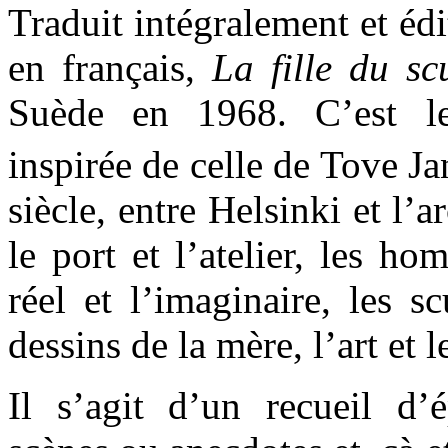
Traduit intégralement et édi
en français,
La fille du sc
Suède en 1968. C’est le
inspirée de celle de Tove J
siècle, entre Helsinki et l’
le port et l’atelier, les h
réel et l’imaginaire, les s
dessins de la mère, l’art et l
Il s’agit d’un recueil d’