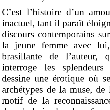
C’est l’histoire d’un amou
inactuel, tant il paraît éloi
discours contemporains sur 
la jeune femme avec lui,
brasillante de l’auteur,
interroge les splendeurs
dessine une érotique où se
archétypes de la muse, de 
motif de la reconnaissance