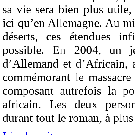
sa vie sera bien plus utile
ici qu’en Allemagne. Au mil
déserts, ces étendues inf
possible. En 2004, un j
d’Allemand et d’Africain, 
commémorant le massacre 
composant autrefois la p
africain. Les deux perso
durant tout le roman, à plus