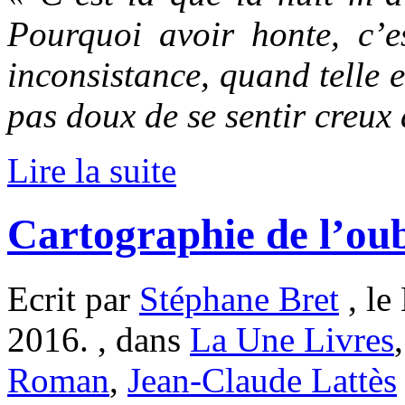
Pourquoi avoir honte, c’e
inconsistance, quand telle e
pas doux de se sentir creux 
Lire la suite
Cartographie de l’oub
Ecrit par
Stéphane Bret
, le
2016. , dans
La Une Livres
Roman
,
Jean-Claude Lattès