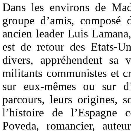
Dans les environs de Mad
groupe d’amis, composé d
ancien leader Luis Lamana
est de retour des Etats-Un
divers, appréhendent sa 
militants communistes et cr
sur eux-mêmes ou sur d’
parcours, leurs origines, s
l’histoire de l’Espagne 
Poveda, romancier, aute