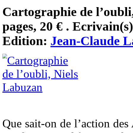
Cartographie de l’oubli
pages, 20 € . Ecrivain(s
Edition:
Jean-Claude L
Que sait-on de l’action des