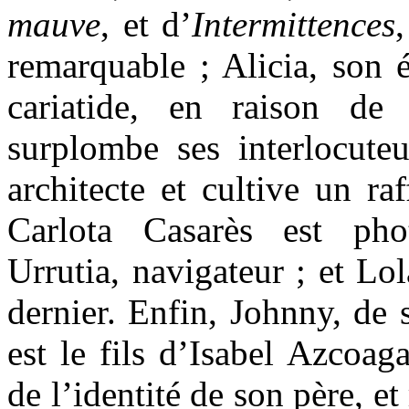
mauve
, et d’
Intermittences
remarquable ; Alicia, son 
cariatide, en raison de
surplombe ses interlocuteu
architecte et cultive un ra
Carlota Casarès est pho
Urrutia, navigateur ; et Lo
dernier. Enfin, Johnny, de 
est le fils d’Isabel Azcoag
de l’identité de son père, et