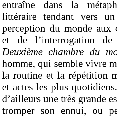
entraîne dans la métaph
littéraire tendant vers u
perception du monde aux 
et de l’interrogation de
Deuxième chambre du m
homme, qui semble vivre mé
la routine et la répétition
et actes les plus quotidiens
d’ailleurs une très grande 
tromper son ennui, ou pe