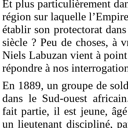
Et plus particulièrement dan
région sur laquelle l’Empire
établir son protectorat dan
siècle ? Peu de choses, à v
Niels Labuzan vient à point
répondre à nos interrogation
En 1889, un groupe de sold
dans le Sud-ouest africa
fait partie, il est jeune, â
un lieutenant discipliné, pa