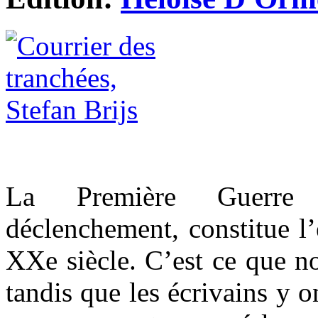
La Première Guerre
déclenchement, constitue l’
XXe siècle. C’est ce que no
tandis que les écrivains y o