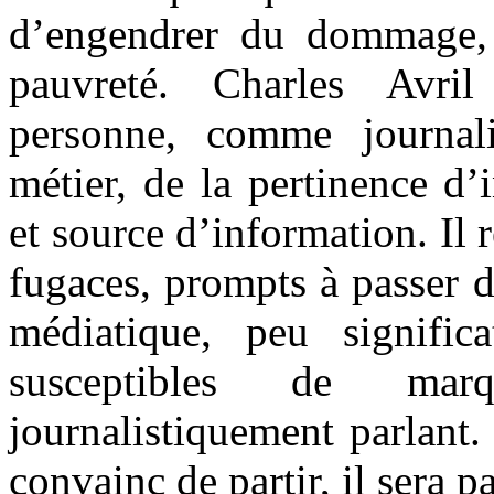
d’engendrer du dommage, 
pauvreté. Charles Avri
personne, comme journal
métier, de la pertinence d
et source d’information. Il 
fugaces, prompts à passer d
médiatique, peu signific
susceptibles de mar
journalistiquement parlant.
convainc de partir, il sera 