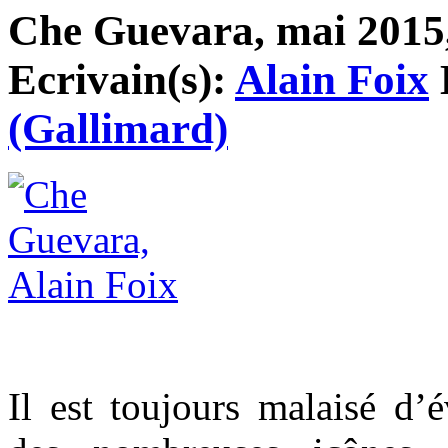
Che Guevara, mai 2015, 
Ecrivain(s):
Alain Foix
(Gallimard)
Il est toujours malaisé d’