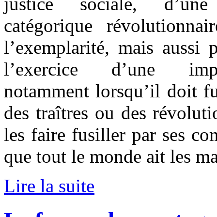
justice sociale, d’une
catégorique révolutionnai
l’exemplarité, mais aussi p
l’exercice d’une impi
notamment lorsqu’il doit fu
des traîtres ou des révoluti
les faire fusiller par ses 
que tout le monde ait les m
Lire la suite