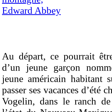
Au départ, ce pourrait êtr
d’un jeune garçon nommé
jeune américain habitant su
passer ses vacances d’été c
Vogelin, dans le ranch de 