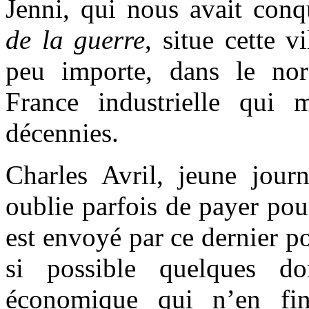
Jenni, qui nous avait con
de la guerre
, situe cette v
peu importe, dans le nor
France industrielle qui 
décennies.
Charles Avril, jeune journ
oublie parfois de payer pour
est envoyé par ce dernier po
si possible quelques do
économique qui n’en fin