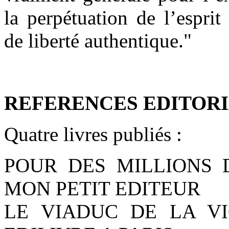
la perpétuation de l’espri
de liberté authentique."
REFERENCES EDITORI
Quatre livres publiés :
POUR DES MILLIONS D
MON PETIT EDITEUR
LE VIADUC DE LA VI