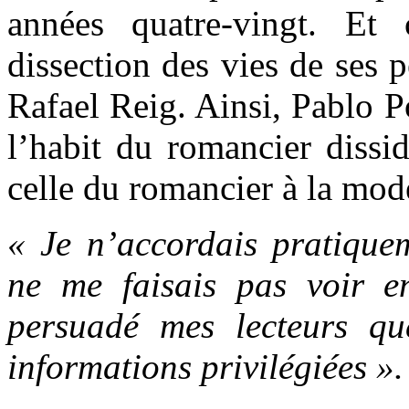
années quatre-vingt. Et 
dissection des vies de ses 
Rafael Reig. Ainsi, Pablo P
l’habit du romancier dissi
celle du romancier à la mod
« Je n’accordais pratiquem
ne me faisais pas voir e
persuadé mes lecteurs qu
informations privilégiées ».