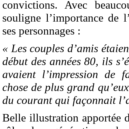
convictions. Avec beauco
souligne l’importance de l
ses personnages :
« Les couples d’amis étaie
début des années 80, ils s’é
avaient l’impression de f
chose de plus grand qu’eux,
du courant qui façonnait l’
Belle illustration apportée 