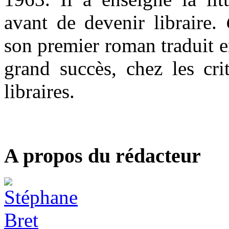
avant de devenir libraire.
son premier roman traduit en
grand succès, chez les cr
libraires.
A propos du rédacteur