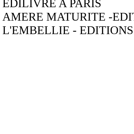
EDILIVRE A PARIS
AMERE MATURITE -EDI
L'EMBELLIE - EDITIONS