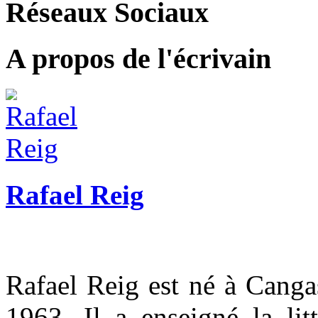
Réseaux Sociaux
A propos de l'écrivain
Rafael Reig
Rafael Reig est né à Canga
1963. Il a enseigné la lit