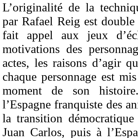
L’originalité de la techni
par Rafael Reig est double 
fait appel aux jeux d’éc
motivations des personnag
actes, les raisons d’agir qu
chaque personnage est mis 
moment de son histoire
l’Espagne franquiste des an
la transition démocratiqu
Juan Carlos, puis à l’Es