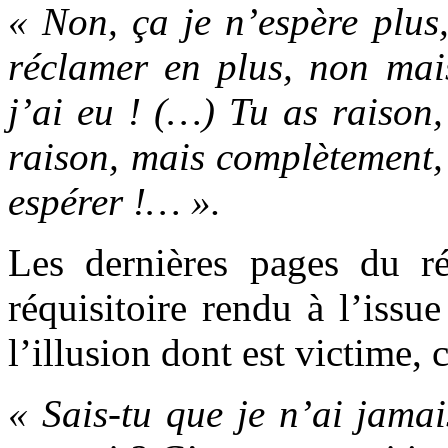
« Non, ça je n’espère plus, 
réclamer en plus, non mais
j’ai eu ! (…) Tu as raison
raison, mais complètement, 
espérer !… ».
Les dernières pages du r
réquisitoire rendu à l’issu
l’illusion dont est victime, 
« Sais-tu que je n’ai jamai