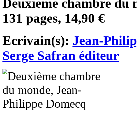
Deuxième chambre du m
131 pages, 14,90 €
Ecrivain(s):
Jean-Phili
Serge Safran éditeur