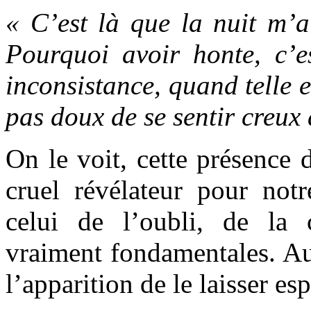
« C’est là que la nuit m’a 
Pourquoi avoir honte, c’e
inconsistance, quand telle e
pas doux de se sentir creux 
On le voit, cette présence 
cruel révélateur pour notr
celui de l’oubli, de la 
vraiment fondamentales. Au
l’apparition de le laisser esp