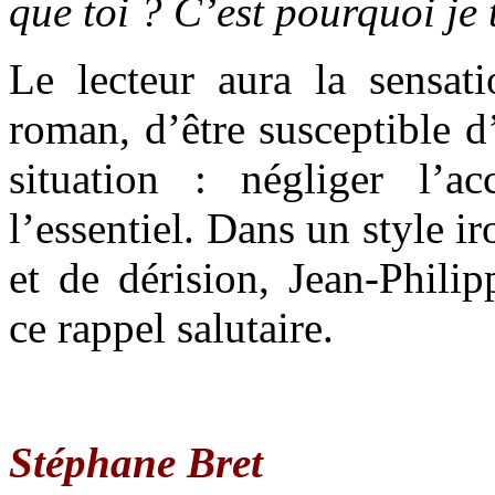
que toi ? C’est pourquoi je 
Le lecteur aura la sensati
roman, d’être susceptible d
situation : négliger l’a
l’essentiel. Dans un style i
et de dérision, Jean-Phil
ce rappel salutaire.
Stéphane Bret