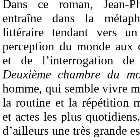
Dans ce roman, Jean-P
entraîne dans la métaph
littéraire tendant vers u
perception du monde aux 
et de l’interrogation de
Deuxième chambre du m
homme, qui semble vivre mé
la routine et la répétition
et actes les plus quotidiens
d’ailleurs une très grande 