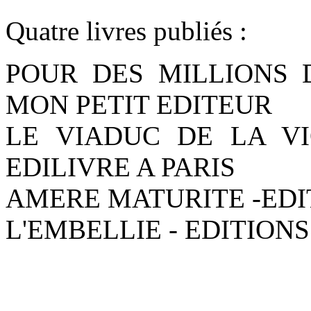
Quatre livres publiés :
POUR DES MILLIONS D
MON PETIT EDITEUR
LE VIADUC DE LA VI
EDILIVRE A PARIS
AMERE MATURITE -EDI
L'EMBELLIE - EDITIONS