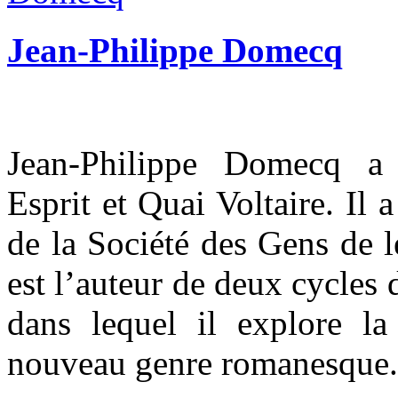
Jean-Philippe Domecq
Jean-Philippe Domecq a 
Esprit et Quai Voltaire. Il
de la Société des Gens de l
est l’auteur de deux cycles
dans lequel il explore la
nouveau genre romanesque.