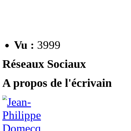
Vu :
3999
Réseaux Sociaux
A propos de l'écrivain