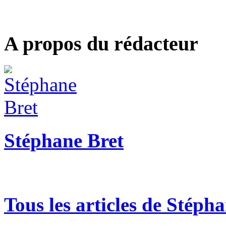
A propos du rédacteur
Stéphane Bret
Tous les articles de Stéph