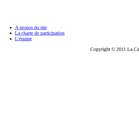
A propos du site
La charte de participation
L'équipe
Copyright © 2011 La Cau