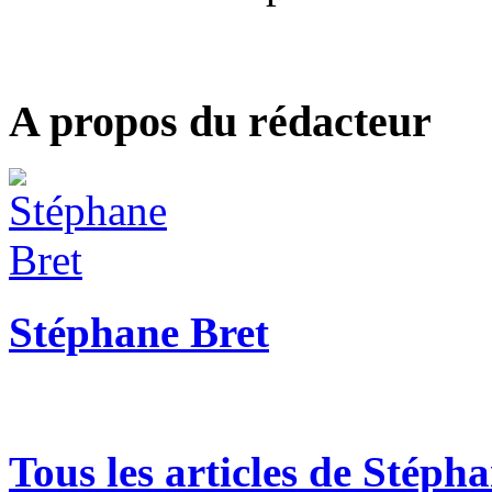
A propos du rédacteur
Stéphane Bret
Tous les articles de Stéph