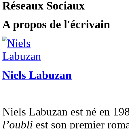
Réseaux Sociaux
A propos de l'écrivain
Niels Labuzan
Niels Labuzan est né en 19
l’oubli
est son premier rom