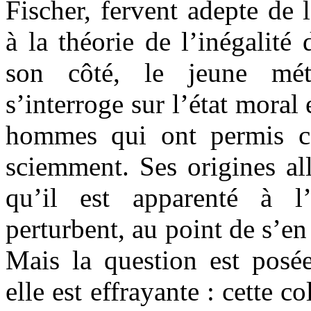
Fischer, fervent adepte de 
à la théorie de l’inégalité
son côté, le jeune mé
s’interroge sur l’état moral
hommes qui ont permis c
sciemment. Ses origines a
qu’il est apparenté à l
perturbent, au point de s’en
Mais la question est posé
elle est effrayante : cette 