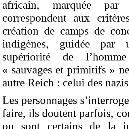
africain, marquée par
correspondent aux critèr
création de camps de conc
indigènes, guidée par 
supériorité de l’homme
« sauvages et primitifs » ne
autre Reich : celui des nazis
Les personnages s’interrogen
faire, ils doutent parfois,
ou sont certains de la j