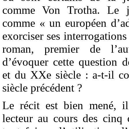
comme Von Trotha. Le je
comme « un européen d’a
exorciser ses interrogation
roman, premier de l’au
d’évoquer cette question d
et du XXe siècle : a-t-il 
siècle précédent ?
Le récit est bien mené, il
lecteur au cours des cinq