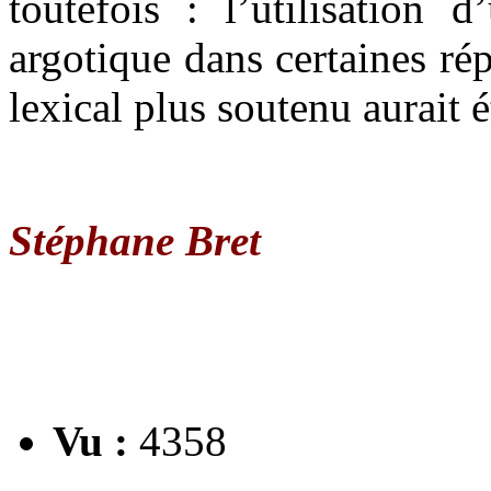
toutefois : l’utilisation 
argotique dans certaines ré
lexical plus soutenu aurait 
Stéphane Bret
Vu :
4358