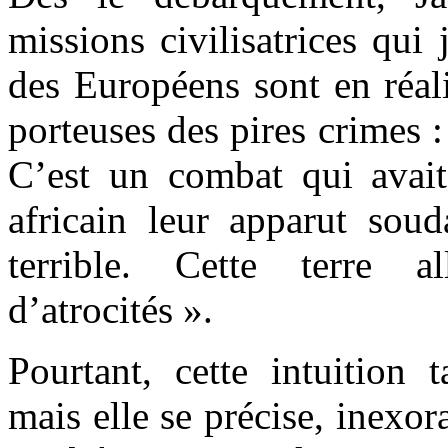
missions civilisatrices qui 
des Européens sont en réal
porteuses des pires crimes :
C’est un combat qui avai
africain leur apparut so
terrible. Cette terre a
d’atrocités ».
Pourtant, cette intuition 
mais elle se précise, inexor