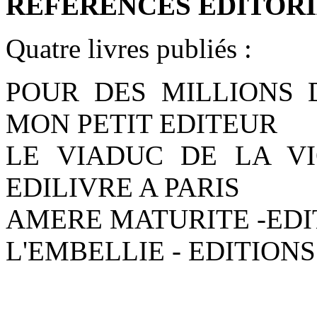
REFERENCES EDITORI
Quatre livres publiés :
POUR DES MILLIONS D
MON PETIT EDITEUR
LE VIADUC DE LA VI
EDILIVRE A PARIS
AMERE MATURITE -EDI
L'EMBELLIE - EDITIONS