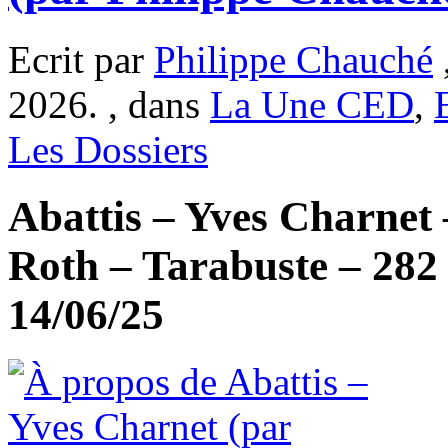
Ecrit par
Philippe Chauché
2026. , dans
La Une CED
,
Les Dossiers
Abattis – Yves Charnet
Roth – Tarabuste – 282 
14/06/25