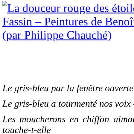
Le gris-bleu par la fenêtre ouverte
Le gris-bleu a tourmenté nos voix –
Les moucherons en chiffon aimant
touche-t-elle