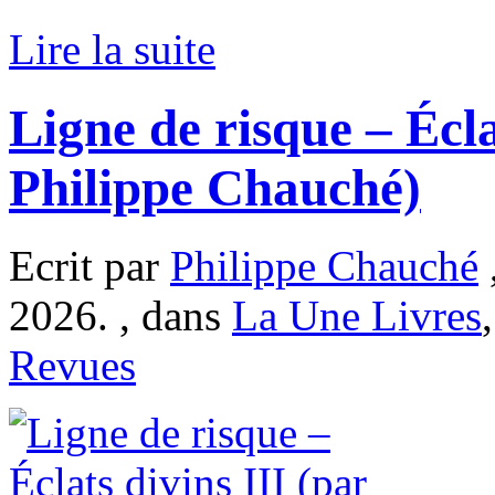
Lire la suite
Ligne de risque – Écla
Philippe Chauché)
Ecrit par
Philippe Chauché
2026. , dans
La Une Livres
Revues