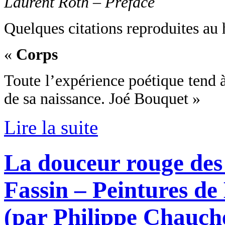
Laurent Roth – Préface
Quelques citations reproduites au 
«
Corps
Toute l’expérience poétique tend à 
de sa naissance. Joé Bouquet »
Lire la suite
La douceur rouge des 
Fassin – Peintures d
(par Philippe Chauch