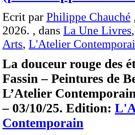
Ecrit par
Philippe Chauché
2026. , dans
La Une Livres
Arts
,
L'Atelier Contempora
La douceur rouge des ét
Fassin – Peintures de B
L’Atelier Contemporain 
– 03/10/25. Edition:
L'A
Contemporain