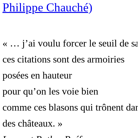
« … j’ai voulu forcer le seuil de 
ces citations sont des armoiries
posées en hauteur
pour qu’on les voie bien
comme ces blasons qui trônent dan
des châteaux. »