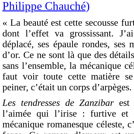
« La beauté est cette secousse furt
dont l’effet va grossissant. J
déplacé, ses épaule rondes, ses 
d’or. Ce ne sont là que des détail
sans l’ensemble, la mécanique céle
faut voir toute cette matière s
peiner, c’était un corps d’arpèges.
Les tendresses de Zanzibar
est
l’aimée qui l’irise : furtive et 
mécanique romanesque céleste, c’e