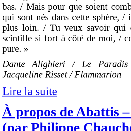
bas. / Mais pour que soient combl
qui sont nés dans cette sphère, / 
plus loin. / Tu veux savoir qui 
scintille si fort à côté de moi, /
pure. »
Dante Alighieri / Le Paradis
Jacqueline Risset / Flammarion
Lire la suite
À propos de Abattis 
(par Philippe Chauch