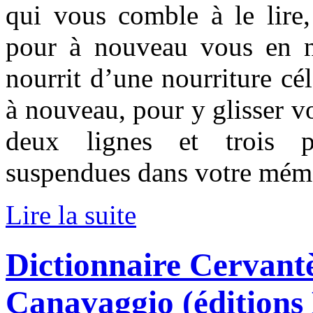
qui vous comble à le lire,
pour à nouveau vous en n
nourrit d’une nourriture cé
à nouveau, pour y glisser vo
deux lignes et trois ph
suspendues dans votre mém
Lire la suite
Dictionnaire Cervant
Canavaggio (éditions B