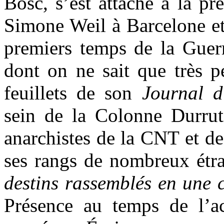
Bosc, s’est attaché à la pr
Simone Weil à Barcelone et 
premiers temps de la Guer
dont on ne sait que très p
feuillets de son
Journal 
sein de la Colonne Durrut
anarchistes de la CNT et de
ses rangs de nombreux étr
destins rassemblés en une
Présence au temps de l’ac