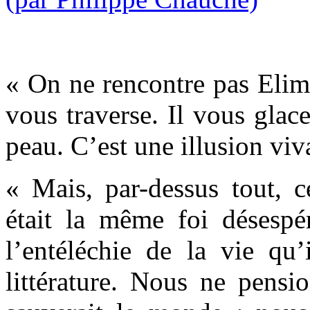
« On ne rencontre pas Elima
vous traverse. Il vous glace
peau. C’est une illusion viv
« Mais, par-dessus tout, c
était la même foi désespé
l’entéléchie de la vie qu’
littérature. Nous ne pensi