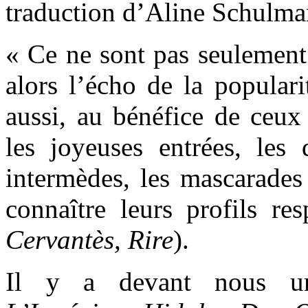
traduction d’Aline Schulman
« Ce ne sont pas seulement 
alors l’écho de la popular
aussi, au bénéfice de ceux 
les joyeuses entrées, les d
intermèdes, les mascarades 
connaître leurs profils res
Cervantès, Rire
).
Il y a devant nous un