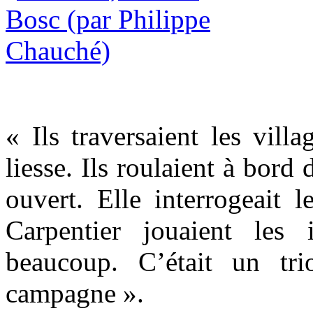
« Ils traversaient les villa
liesse. Ils roulaient à bord 
ouvert. Elle interrogeait l
Carpentier jouaient les in
beaucoup. C’était un tri
campagne ».