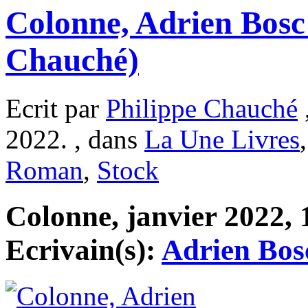
Colonne, Adrien Bosc
Chauché)
Ecrit par
Philippe Chauché
2022. , dans
La Une Livres
Roman
,
Stock
Colonne, janvier 2022, 1
Ecrivain(s):
Adrien Bos