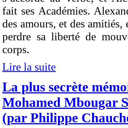
fait ses Académies. Alexan
des amours, et des amitiés, e
perdre sa liberté de mou
corps.
Lire la suite
La plus secrète mémo
Mohamed Mbougar Sar
(par Philippe Chauch