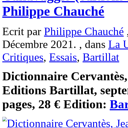
Philippe Chauché
Ecrit par
Philippe Chauché
Décembre 2021. , dans
La 
Critiques
,
Essais
,
Bartillat
Dictionnaire Cervantès
Editions Bartillat, sep
pages, 28 € Edition:
Bar