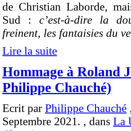
de Christian Laborde, ma
Sud :
c’est-à-dire la d
freinent, les fantaisies du v
Lire la suite
Hommage à Roland J
Philippe Chauché)
Ecrit par
Philippe Chauché
Septembre 2021. , dans
La