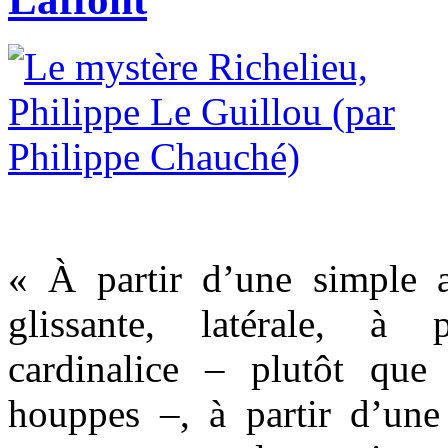
« À partir d’une simple 
glissante, latérale, à 
cardinalice – plutôt que
houppes –, à partir d’une