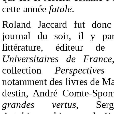
cette année
fatale
.
Roland Jaccard fut donc
journal du soir, il y pa
littérature, éditeur 
Universitaires de France
collection
Perspectives 
notamment des livres de M
destin, André Comte-Spon
grandes vertus
, Ser