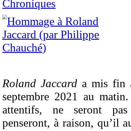
Chroniques
Roland Jaccard
a mis fin 
septembre 2021 au matin. 
attentifs, ne seront pa
penseront, à raison, qu’il a