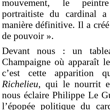
mouvement, le peintre
portraitiste du cardinal
manière définitive. Il a créé
de pouvoir ».
Devant nous : un table
Champaigne où apparaît le 
c’est cette apparition
Richelieu
, qui le nourrit 
nous éclaire Philippe Le Gu
l’épopée politique du ca