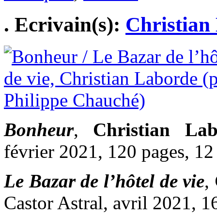
. Ecrivain(s):
Christian
Bonheur
,
Christian Lab
février 2021, 120 pages, 12
Le Bazar de l’hôtel de vie
,
Castor Astral, avril 2021, 1