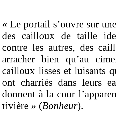
« Le portail s’ouvre sur une
des cailloux de taille ide
contre les autres, des cai
arracher bien qu’au cime
cailloux lisses et luisants 
ont charriés dans leurs ea
donnent à la cour l’apparen
rivière » (
Bonheur
).