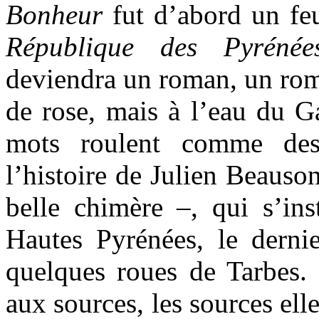
Bonheur
fut d’abord un fe
République des Pyrénée
deviendra un roman, un roma
de rose, mais à l’eau du G
mots roulent comme de
l’histoire de Julien Beauso
belle chimère –, qui s’ins
Hautes Pyrénées, le derni
quelques roues de Tarbes. 
aux sources, les sources elle