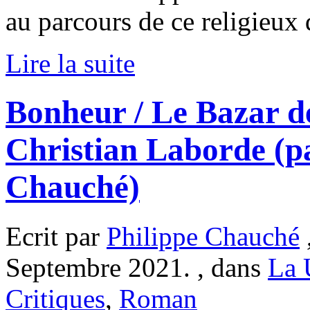
au parcours de ce religieux
Lire la suite
Bonheur / Le Bazar de 
Christian Laborde (p
Chauché)
Ecrit par
Philippe Chauché
Septembre 2021. , dans
La 
Critiques
,
Roman