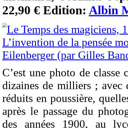
22,90 € Edition:
Albin 
C’est une photo de classe 
dizaines de milliers ; avec
réduits en poussière, quelle
après le passage du photog
des années 1900, au lyc