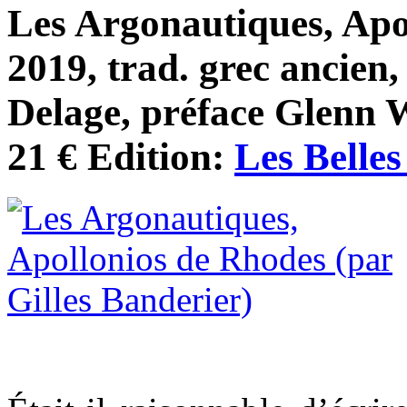
Les Argonautiques, Apo
2019, trad. grec ancien
Delage, préface Glenn 
21 € Edition:
Les Belles