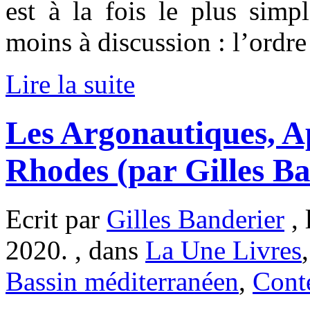
est à la fois le plus simpl
moins à discussion : l’ordr
Lire la suite
Les Argonautiques, A
Rhodes (par Gilles Ba
Ecrit par
Gilles Banderier
, 
2020. , dans
La Une Livres
Bassin méditerranéen
,
Cont