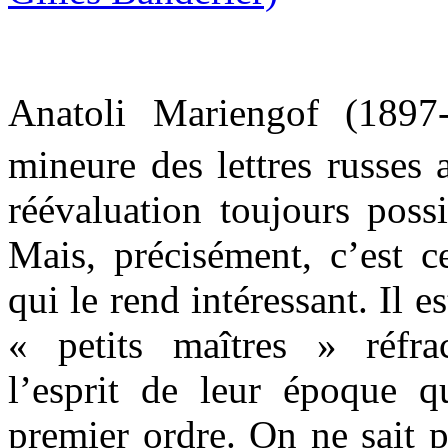
Anatoli Mariengof (1897
mineure des lettres russes
réévaluation toujours possi
Mais, précisément, c’est 
qui le rend intéressant. Il e
« petits maîtres » réfra
l’esprit de leur époque q
premier ordre. On ne sait p