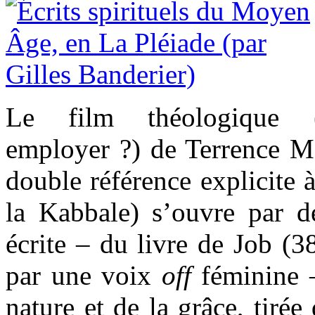
Le film théologique (
employer ?) de Terrence M
double référence explicite 
la Kabbale) s’ouvre par de
écrite – du livre de Job (38
par une voix
off
féminine –
nature et de la grâce, tirée