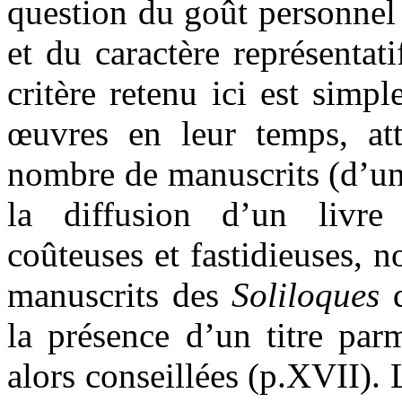
question du goût personnel 
et du caractère représentati
critère retenu ici est simp
œuvres en leur temps, att
nombre de manuscrits (d’un
la diffusion d’un livre
coûteuses et fastidieuses, 
manuscrits des
Soliloques
la présence d’un titre parm
alors conseillées (p.XVII).