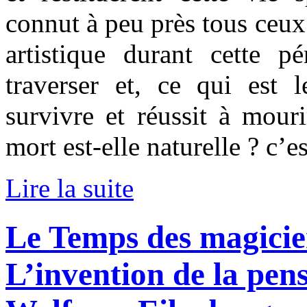
connut à peu près tous ceux
artistique durant cette pé
traverser et, ce qui est 
survivre et réussit à mouri
mort est-elle naturelle ? c’e
Lire la suite
Le Temps des magicie
L’invention de la pen