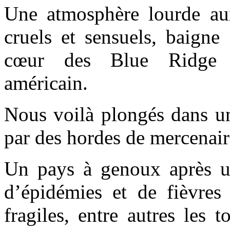
Une atmosphère lourde aux
cruels et sensuels, baigne 
cœur des Blue Ridge 
américain.
Nous voilà plongés dans u
par des hordes de mercenair
Un pays à genoux après un
d’épidémies et de fièvres
fragiles, entre autres les 