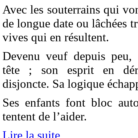
Avec les souterrains qui vo
de longue date ou lâchées tr
vives qui en résultent.
Devenu veuf depuis peu, 
tête ; son esprit en déro
disjoncte. Sa logique échap
Ses enfants font bloc auto
tentent de l’aider.
Lire la suite