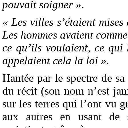
pouvait soigner
».
« Les villes s’étaient mises 
Les hommes avaient commen
ce qu’ils voulaient, ce qui l
appelaient cela la loi ».
Hantée par le spectre de sa
du récit (son nom n’est jam
sur les terres qui l’ont vu g
aux autres en usant de 