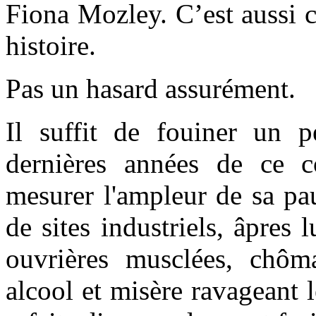
Fiona Mozley. C’est aussi c
histoire.
Pas un hasard assurément.
Il suffit de fouiner un 
dernières années de ce c
mesurer l'ampleur de sa pau
de sites industriels, âpres l
ouvrières musclées, chôm
alcool et misère ravageant l