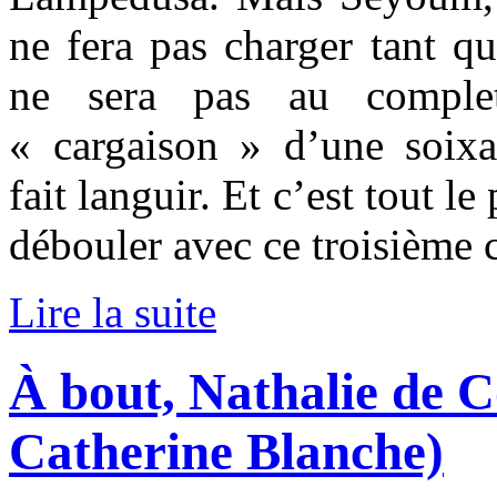
ne fera pas charger tant q
ne sera pas au complet
« cargaison » d’une soixa
fait languir. Et c’est tout 
débouler avec ce troisième 
Lire la suite
À bout, Nathalie de 
Catherine Blanche)