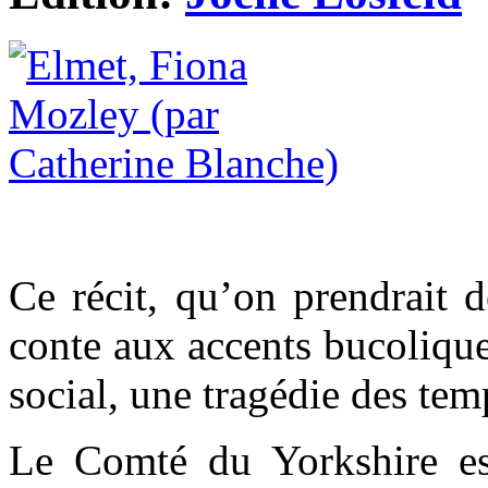
Ce récit, qu’on prendrait 
conte aux accents bucolique
social, une tragédie des te
Le Comté du Yorkshire es