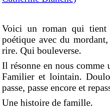
Voici un roman qui tient
poétique avec du mordant, 
rire. Qui bouleverse.
Il résonne en nous comme u
Familier et lointain. Doulo
passe, passe encore et repas
Une histoire de famille.