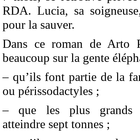
RDA. Lucia, sa soigneuse,
pour la sauver.
Dans ce roman de Arto P
beaucoup sur la gente éléph
– qu’ils font partie de la f
ou périssodactyles ;
– que les plus grands r
atteindre sept tonnes ;