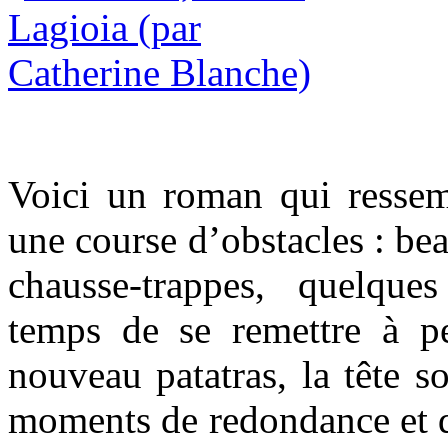
Voici un roman qui resse
une course d’obstacles : b
chausse-trappes, quelque
temps de se remettre à p
nouveau patatras, la tête s
moments de redondance et d