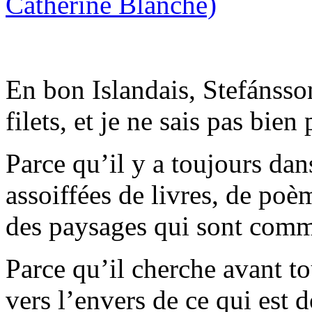
En bon Islandais, Stefánsso
filets, et je ne sais pas bien
Parce qu’il y a toujours dan
assoiffées de livres, de po
des paysages qui sont com
Parce qu’il cherche avant to
vers l’envers de ce qui est 