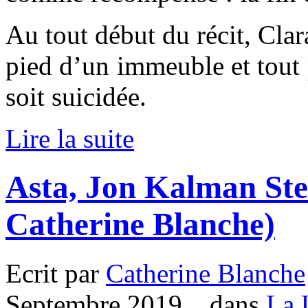
Au tout début du récit, Clar
pied d’un immeuble et tout p
soit suicidée.
Lire la suite
Asta, Jon Kalman Ste
Catherine Blanche)
Ecrit par
Catherine Blanche
Septembre 2019. , dans
La 