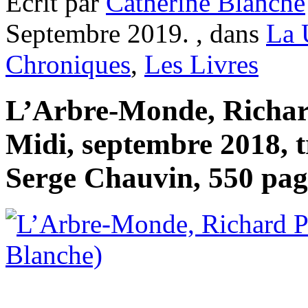
Ecrit par
Catherine Blanche
Septembre 2019. , dans
La
Chroniques
,
Les Livres
L’Arbre-Monde, Richar
Midi, septembre 2018, t
Serge Chauvin, 550 pag