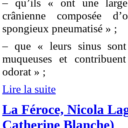
– qu’ils « ont une large
crânienne composée d’o
spongieux pneumatisé » ;
– que « leurs sinus sont
muqueuses et contribuent
odorat » ;
Lire la suite
La Féroce, Nicola Lag
Catherine Blanche)