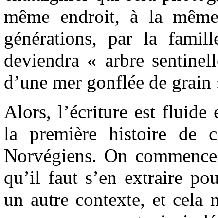
même endroit, à la même 
générations, par la famil
deviendra « arbre sentinel
d’une mer gonflée de grain 
Alors, l’écriture est fluide
la première histoire de c
Norvégiens. On commence à
qu’il faut s’en extraire po
un autre contexte, et cela 