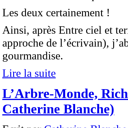
Les deux certainement !
Ainsi, après Entre ciel et t
approche de l’écrivain), j’
gourmandise.
Lire la suite
L’Arbre-Monde, Rich
Catherine Blanche)