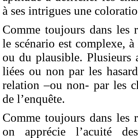
à ses intrigues une coloratio
Comme toujours dans les 
le scénario est complexe, à
ou du plausible. Plusieurs a
liées ou non par les hasard
relation –ou non- par les 
de l’enquête.
Comme toujours dans les 
on apprécie l’acuité de