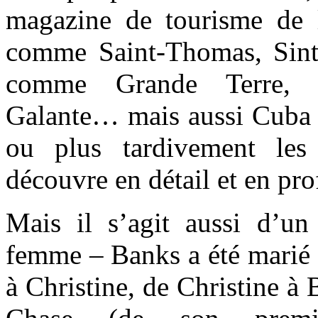
magazine de tourisme de l
comme Saint-Thomas, Sint
comme Grande Terre, B
Galante… mais aussi Cuba e
ou plus tardivement les
découvre en détail et en pr
Mais il s’agit aussi d’
femme – Banks a été marié q
à Christine, de Christine à