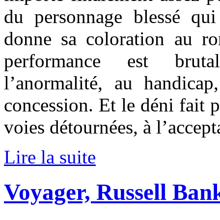
du personnage blessé qui 
donne sa coloration au r
performance est bruta
l’anormalité, au handicap,
concession. Et le déni fait 
voies détournées, à l’accept
Lire la suite
Voyager, Russell Ban