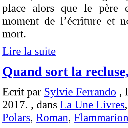
place alors que le père
moment de l’écriture et n
mort.
Lire la suite
Quand sort la recluse
Ecrit par
Sylvie Ferrando
, 
2017. , dans
La Une Livres
Polars
,
Roman
,
Flammario