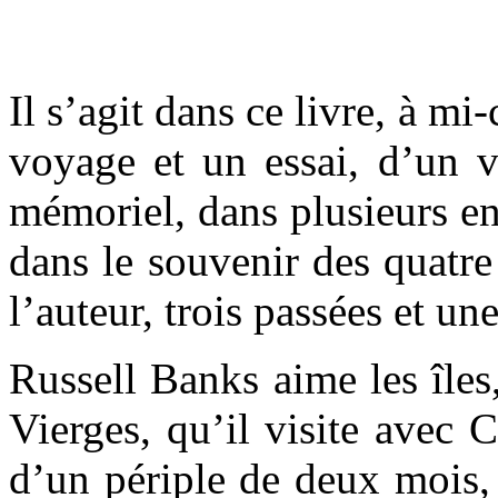
Il s’agit dans ce livre, à mi
voyage et un essai, d’un 
mémoriel, dans plusieurs en
dans le souvenir des quatr
l’auteur, trois passées et une
Russell Banks aime les îles,
Vierges, qu’il visite avec 
d’un périple de deux mois, 