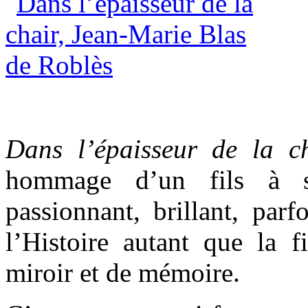
Dans l’épaisseur de la c
hommage d’un fils à 
passionnant, brillant, parf
l’Histoire autant que la f
miroir et de mémoire.