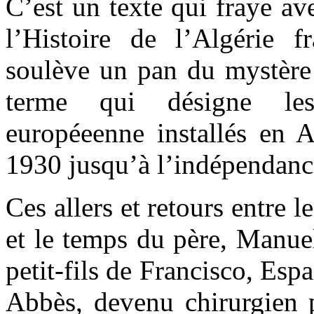
C’est un texte qui fraye ave
l’Histoire de l’Algérie f
soulève un pan du mystère d
terme qui désigne les
européeenne installés en A
1930 jusqu’à l’indépendance
Ces allers et retours entre 
et le temps du père, Manuel
petit-fils de Francisco, Esp
Abbès, devenu chirurgien 