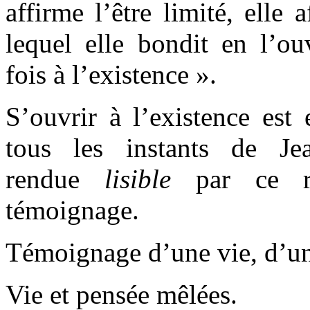
affirme l’être limité, elle 
lequel elle bondit en l’ou
fois à l’existence ».
S’ouvrir à l’existence est 
tous les instants de Jea
rendue
lisible
par ce 
témoignage.
Témoignage d’une vie, d’un
Vie et pensée mêlées.