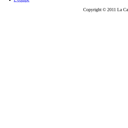
Copyright © 2011 La Cau