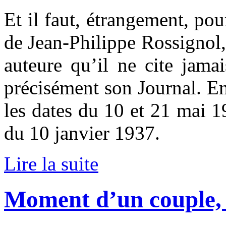
Et il faut, étrangement, pou
de Jean-Philippe Rossignol,
auteure qu’il ne cite jama
précisément son Journal. En
les dates du 10 et 21 mai 1
du 10 janvier 1937.
Lire la suite
Moment d’un couple, 