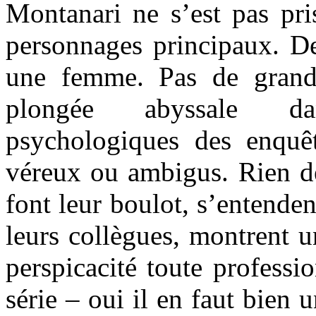
Montanari ne s’est pas pri
personnages principaux. D
une femme. Pas de grand
plongée abyssale d
psychologiques des enquêt
véreux ou ambigus. Rien de
font leur boulot, s’entenden
leurs collègues, montrent 
perspicacité toute professi
série – oui il en faut bien