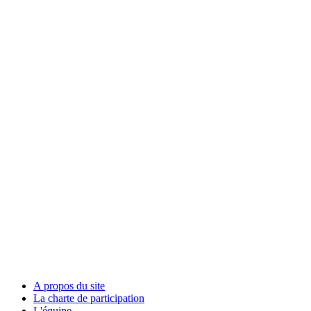
A propos du site
La charte de participation
L'équipe