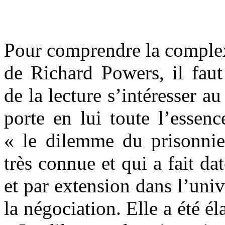
Pour comprendre la complex
de Richard Powers, il fa
de la lecture s’intéresser au
porte en lui toute l’essenc
« le dilemme du prisonnie
très connue et qui a fait d
et par extension dans l’univ
la négociation. Elle a été é