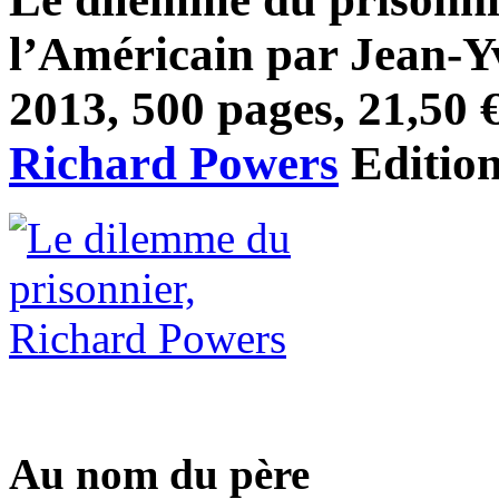
l’Américain par Jean-Yv
2013, 500 pages, 21,50 €
Richard Powers
Editio
Au nom du père