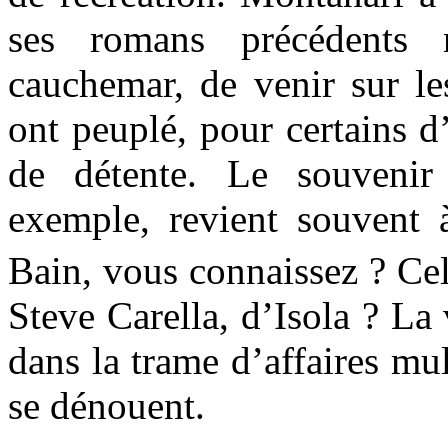
ses romans précédents 
cauchemar, de venir sur les
ont peuplé, pour certains d’
de détente. Le souveni
exemple, revient souvent 
Bain, vous connaissez ? Ce
Steve Carella, d’Isola ? La 
dans la trame d’affaires mul
se dénouent.