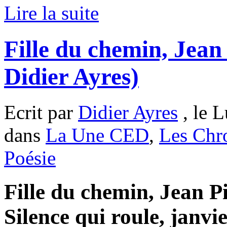
Lire la suite
Fille du chemin, Jean
Didier Ayres)
Ecrit par
Didier Ayres
, le L
dans
La Une CED
,
Les Chr
Poésie
Fille du chemin, Jean Pi
Silence qui roule, janvi