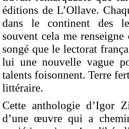
éditions de L’Ollave. Chaq
dans le continent des le
souvent cela me renseigne 
songé que le lectorat frança
lui une nouvelle vague poé
talents foisonnent. Terre fe
littéraire.
Cette anthologie d’Igor 
d’une œuvre qui a chemin