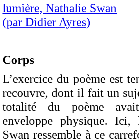
Corps
L’exercice du poème est ten
recouvre, dont il fait un su
totalité du poème avai
enveloppe physique. Ici, 
Swan ressemble à ce carref