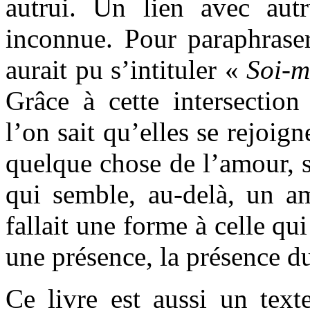
autrui. Un lien avec autru
inconnue. Pour paraphraser
aurait pu s’intituler «
Soi-m
Grâce à cette intersection
l’on sait qu’elles se rejoign
quelque chose de l’amour, 
qui semble, au-delà, un a
fallait une forme à celle qui
une présence, la présence d
Ce livre est aussi un text