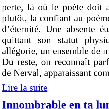
perte, là où le poète doit
plutôt, la confiant au poèm
d’éternité. Une absente ét
quittant son statut phys
allégorie, un ensemble de 
Du reste, on reconnaît parf
de Nerval, apparaissant co
Lire la suite
Innombrable en ta lu