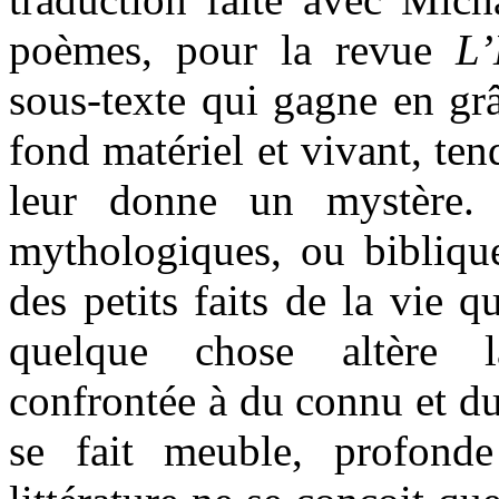
poèmes, pour la revue
L’
sous-texte qui gagne en gr
fond matériel et vivant, ten
leur donne un mystère. 
mythologiques, ou biblique
des petits faits de la vie q
quelque chose altère l
confrontée à du connu et du 
se fait meuble, profonde