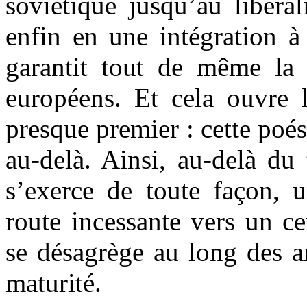
soviétique jusqu’au libéral
enfin en une intégration à
garantit tout de même la 
européens. Et cela ouvre 
presque premier : cette poé
au-delà. Ainsi, au-delà du
s’exerce de toute façon, u
route incessante vers un ce
se désagrège au long des a
maturité.