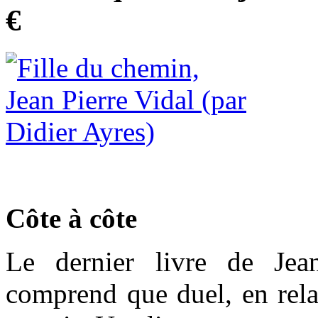
€
Côte à côte
Le dernier livre de Jea
comprend que duel, en rela