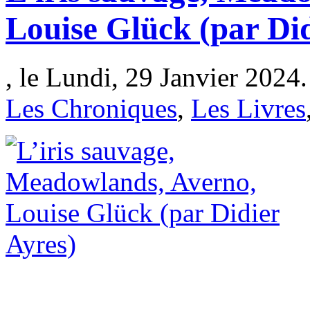
Louise Glück (par Did
, le Lundi, 29 Janvier 2024.
Les Chroniques
,
Les Livres