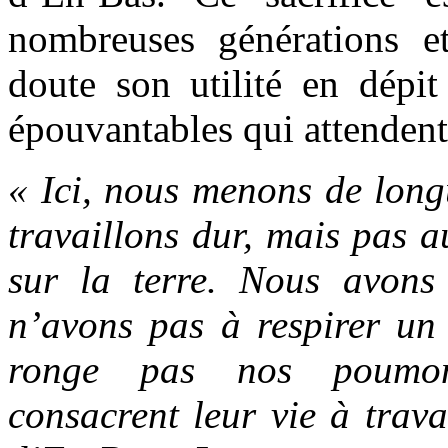
nombreuses générations 
doute son utilité en dépit
épouvantables qui attendent 
« Ici, nous menons de longu
travaillons dur, mais pas a
sur la terre. Nous avons
n’avons pas à respirer un 
ronge pas nos poumon
consacrent leur vie à trava