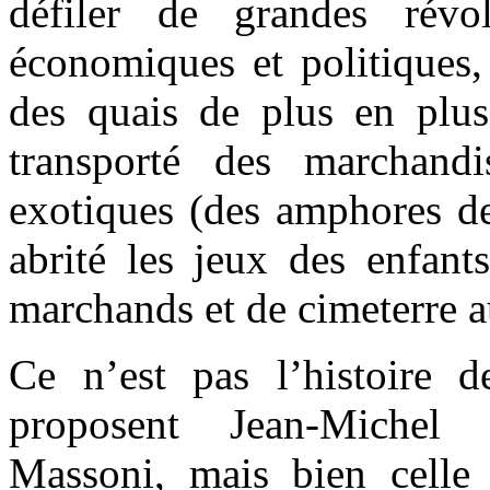
défiler de grandes révolu
économiques et politiques,
des quais de plus en plus 
transporté des marchand
exotiques (des amphores de 
abrité les jeux des enfant
marchands et de cimeterre 
Ce n’est pas l’histoire 
proposent Jean-Michel
Massoni, mais bien celle 