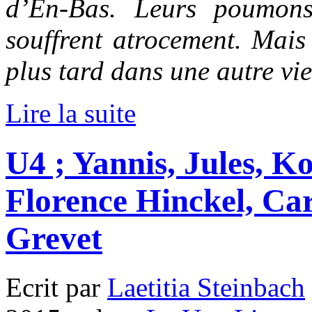
d’En-Bas. Leurs poumons
souffrent atrocement. Mais
plus tard dans une autre vie
Lire la suite
U4 ; Yannis, Jules, K
Florence Hinckel, Car
Grevet
Ecrit par
Laetitia Steinbach