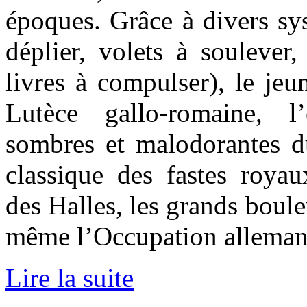
époques. Grâce à divers sy
déplier, volets à soulever,
livres à compulser), le jeu
Lutèce gallo-romaine, l’
sombres et malodorantes 
classique des fastes royaux
des Halles, les grands boul
même l’Occupation alleman
Lire la suite