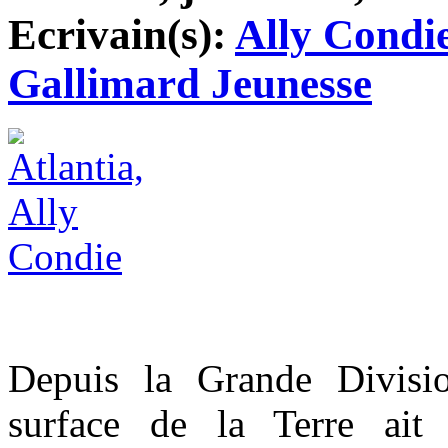
Ecrivain(s):
Ally Condi
Gallimard Jeunesse
Depuis la Grande Divisi
surface de la Terre ait