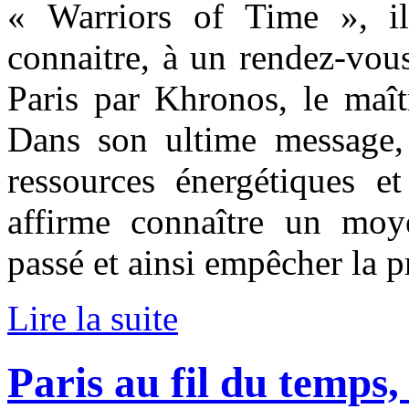
« Warriors of Time », il
connaitre, à un rendez-vou
Paris par Khronos, le maît
Dans son ultime message, 
ressources énergétiques et
affirme connaître un moy
passé et ainsi empêcher la p
Lire la suite
Paris au fil du temps