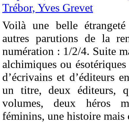
Voilà une belle étranget
autres parutions de la re
numération : 1/2/4. Suite 
alchimiques ou ésotériques
d’écrivains et d’éditeurs e
un titre, deux éditeurs, q
volumes, deux héros ma
féminins, une histoire mais 