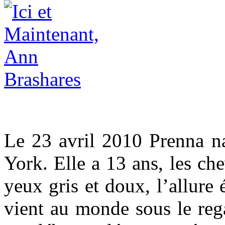
Le 23 avril 2010 Prenna na
York. Elle a 13 ans, les che
yeux gris et doux, l’allure 
vient au monde sous le reg