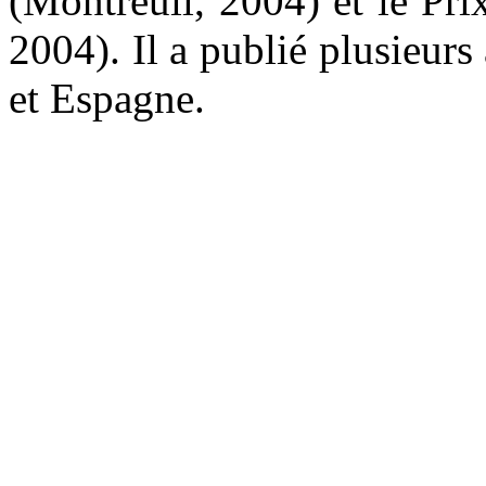
(Montreuil, 2004) et le Pri
2004). Il a publié plusieurs
et Espagne.