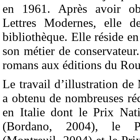
en 1961. Après avoir ob
Lettres Modernes, elle d
bibliothèque. Elle réside e
son métier de conservateur.
romans aux éditions du Rou
Le travail d’illustration d
a obtenu de nombreuses ré
en Italie dont le Prix Nat
(Bordano, 2004), le P