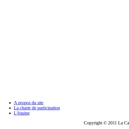
A propos du site
La charte de participation
L'équipe
Copyright © 2011 La Cau