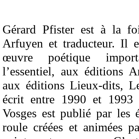
Gérard Pfister est à la fo
Arfuyen et traducteur. Il e
œuvre poétique import
l’essentiel, aux éditions 
aux éditions Lieux-dits, Le
écrit entre 1990 et 1993
Vosges est publié par les 
roule créées et animées pa