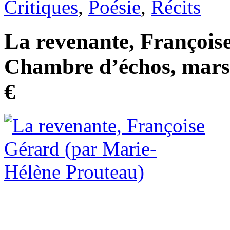
Critiques
,
Poésie
,
Récits
La revenante, Françoise
Chambre d’échos, mars 
€