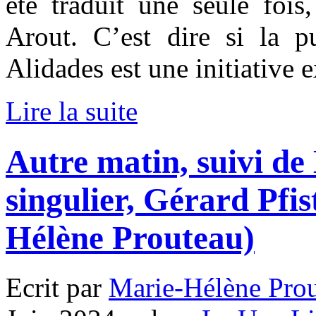
été traduit une seule foi
Arout. C’est dire si la pu
Alidades est une initiative 
Lire la suite
Autre matin, suivi d
singulier, Gérard Pfis
Hélène Prouteau)
Ecrit par
Marie-Hélène Pro