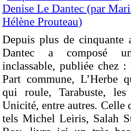
Depuis plus de cinquante 
Dantec a composé une
inclassable, publiée chez :
Part commune, L’Herbe qu
qui roule, Tarabuste, les 
Unicité,
entre autres
.
Celle 
tels Michel Leiris, Salah S