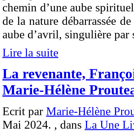
chemin d’une aube spirituel
de la nature débarrassée de
aube d’avril, singulière par
Lire la suite
La revenante, Franço
Marie-Hélène Proute
Ecrit par
Marie-Hélène Pro
Mai 2024. , dans
La Une Li