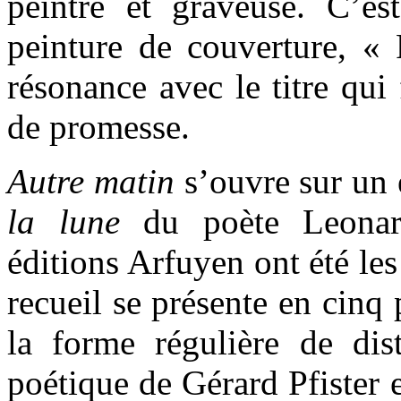
peintre et graveuse. C’est
peinture de couverture, « 
résonance avec le titre qui 
de promesse.
Autre matin
s’ouvre sur un 
la lune
du poète Leonard
éditions Arfuyen ont été les
recueil se présente en cinq
la forme régulière de dist
poétique de Gérard Pfister e