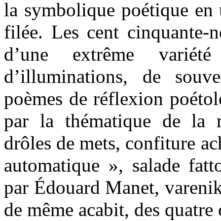
la symbolique poétique en 
filée. Les cent cinquante-
d’une extrême variété
d’illuminations, de souv
poèmes de réflexion poétol
par la thématique de la n
drôles de mets, confiture ac
automatique », salade fatt
par Édouard Manet, varenik
de même acabit, des quatre