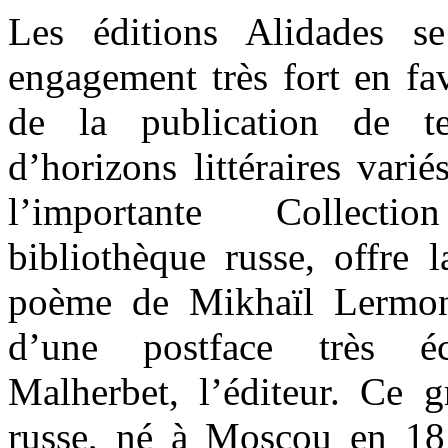
Les éditions Alidades se
engagement très fort en fav
de la publication de te
d’horizons littéraires vari
l’importante Collecti
bibliothèque russe, offre 
poème de Mikhaïl Lermon
d’une postface très éc
Malherbet, l’éditeur. Ce 
russe, né à Moscou en 18