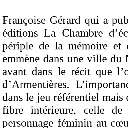
Françoise Gérard qui a publ
éditions La Chambre d’éc
périple de la mémoire et 
emmène dans une ville du N
avant dans le récit que l’
d’Armentières. L’importanc
dans le jeu référentiel mais
fibre intérieure, celle d
personnage féminin au cœur