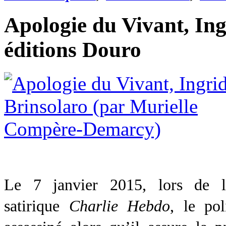
Apologie du Vivant, Ing
éditions Douro
Le 7 janvier 2015, lors de l’
satirique
Charlie Hebdo
, le pol