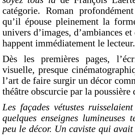
catégorie. Roman profondément 
qu’il épouse pleinement la form
univers d’images, d’ambiances et 
happent immédiatement le lecteur.
Dès les premières pages, l’écr
visuelle, presque cinématographi
l’art de faire surgir un décor co
théâtre obscurcie par la poussière
Les façades vétustes ruisselaient
quelques enseignes lumineuses t
peu le décor. Un caviste qui avait