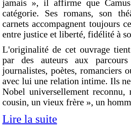
jamais », il affirme que Camus
catégorie. Ses romans, son thé
carnets accompagnent toujours c
entre justice et liberté, fidélité à 
L'originalité de cet ouvrage tie
par des auteurs aux parcours m
journalistes, poètes, romanciers o
avec lui une relation intime. Ils n
Nobel universellement reconnu,
cousin, un vieux frère », un homm
Lire la suite