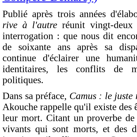
Publié après trois années d'élab
rive à l'autre
réunit vingt-deux
interrogation : que nous dit enc
de soixante ans après sa dispa
continue d'éclairer une humani
identitaires, les conflits de
politiques.
Dans sa préface,
Camus : le juste 
Akouche rappelle qu'il existe des ê
leur mort. Citant un proverbe de s
vivants qui sont morts, et des d