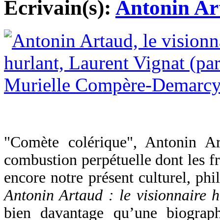
Ecrivain(s):
Antonin Ar
"Comète colérique", Antonin A
combustion perpétuelle dont les fr
encore notre présent culturel, phi
Antonin Artaud : le visionnaire h
bien davantage qu’une biograp