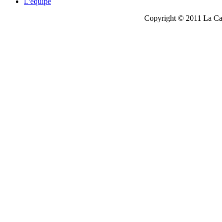
L'équipe
Copyright © 2011 La Cau