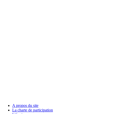
A propos du site
La charte de participation