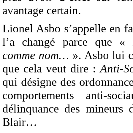
avantage certain.
Lionel Asbo s’appelle en fa
l’a changé parce que «
comme nom…
». Asbo lui 
que cela veut dire :
Anti-S
qui désigne des ordonnance
comportements anti-soci
délinquance des mineurs
Blair…