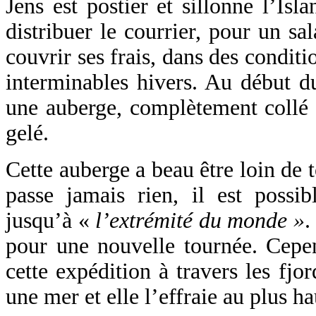
Jens est postier et sillonne l’Is
distribuer le courrier, pour un sa
couvrir ses frais, dans des condit
interminables hivers. Au début du
une auberge, complètement collé à
gelé.
Cette auberge a beau être loin de t
passe jamais rien, il est possib
jusqu’à «
l’extrémité du monde »
.
pour une nouvelle tournée. Cepen
cette expédition à travers les fjor
une mer et elle l’effraie au plus ha