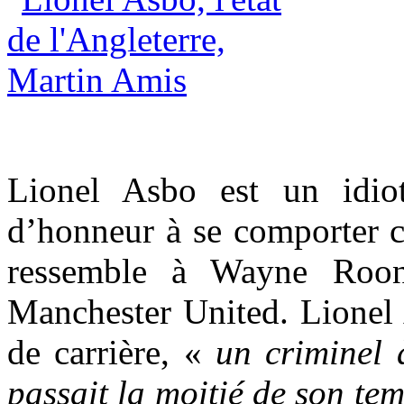
Lionel Asbo est un idio
d’honneur à se comporter 
ressemble à Wayne Roone
Manchester United. Lionel 
de carrière, «
un criminel 
passait la moitié de son te