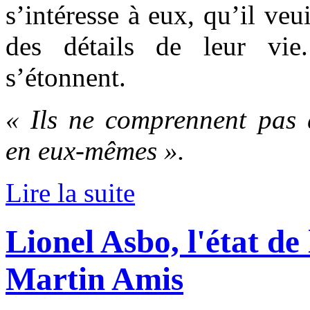
s’intéresse à eux, qu’il veu
des détails de leur vie
s’étonnent.
« Ils ne comprennent pas q
en eux-mêmes ».
Lire la suite
Lionel Asbo, l'état de
Martin Amis