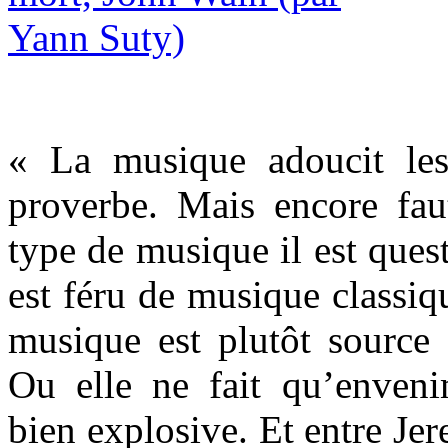
« La musique adoucit le
proverbe. Mais encore faut
type de musique il est ques
est féru de musique classiqu
musique est plutôt source 
Ou elle ne fait qu’enveni
bien explosive. Et entre Jer