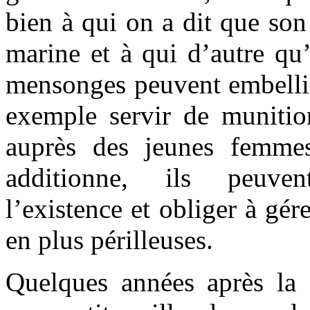
bien à qui on a dit que son 
marine et à qui d’autre qu’
mensonges peuvent embellir 
exemple servir de munition
auprès des jeunes femme
additionne, ils peuve
l’existence et obliger à gér
en plus périlleuses.
Quelques années après la