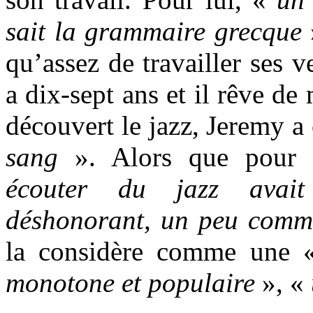
sait la grammaire grecque
qu’assez de travailler ses v
a dix-sept ans et il rêve de
découvert le jazz, Jeremy a
sang
». Alors que pour
écouter du jazz avai
déshonorant, un peu comm
la considère comme une
monotone et populaire
», «