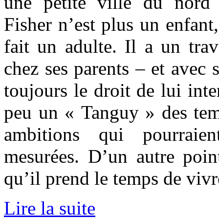
une petite ville du nord 
Fisher n’est plus un enfant
fait un adulte. Il a un tra
chez ses parents – et avec 
toujours le droit de lui inte
peu un « Tanguy » des temp
ambitions qui pourraien
mesurées. D’un autre poin
qu’il prend le temps de vivr
Lire la suite