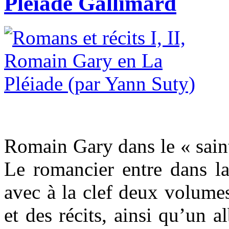
Pléiade Gallimard
Romain Gary dans le « saint 
Le romancier entre dans la
avec à la clef deux volume
et des récits, ainsi qu’un 