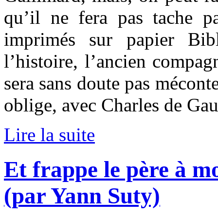
qu’il ne fera pas tache pa
imprimés sur papier Bib
l’histoire, l’ancien compag
sera sans doute pas méconte
oblige, avec Charles de Gau
Lire la suite
Et frappe le père à m
(par Yann Suty)