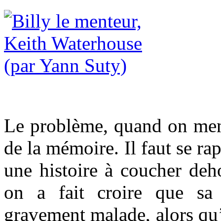
Le problème, quand on ment,
de la mémoire. Il faut se ra
une histoire à coucher deh
on a fait croire que sa 
gravement malade, alors qu