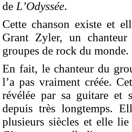
de
L’Odyssée
.
Cette chanson existe et el
Grant Zyler, un chanteur
groupes de rock du monde.
En fait, le chanteur du gro
l’a pas vraiment créée. Cet
révélée par sa guitare et s
depuis très longtemps. E
plusieurs siècles et elle l