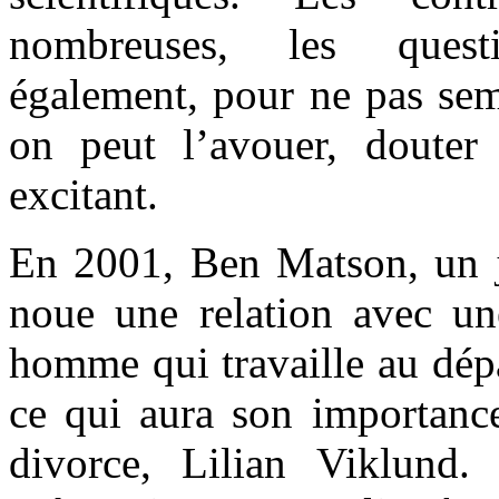
nombreuses, les quest
également, pour ne pas seme
on peut l’avouer, douter 
excitant.
En 2001, Ben Matson, un jo
noue une relation avec u
homme qui travaille au dép
ce qui aura son importance
divorce, Lilian Viklund. 