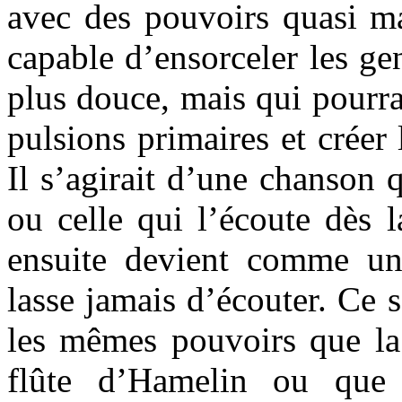
avec des pouvoirs quasi 
capable d’ensorceler les gen
plus douce, mais qui pourra
pulsions primaires et créer 
Il s’agirait d’une chanson 
ou celle qui l’écoute dès l
ensuite devient comme u
lasse jamais d’écouter. Ce 
les mêmes pouvoirs que l
flûte d’Hamelin ou que 