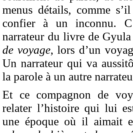
menus détails, comme s’il 
confier à un inconnu. C
narrateur du livre de Gyul
de voyage
, lors d’un voya
Un narrateur qui va aussitôt
la parole à un autre narrateu
Et ce compagnon de voya
relater l’histoire qui lui e
une époque où il aimait 