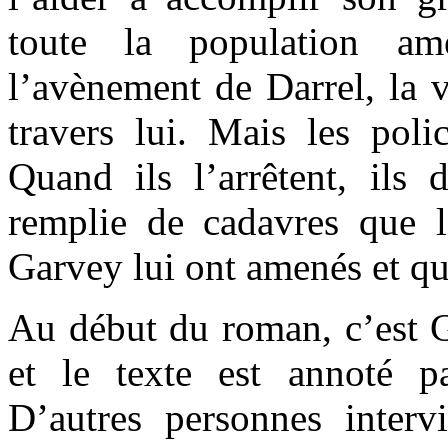
toute la population amé
l’avènement de Darrel, la v
travers lui. Mais les poli
Quand ils l’arrêtent, ils
remplie de cadavres que l
Garvey lui ont amenés et qu
Au début du roman, c’est G
et le texte est annoté p
D’autres personnes intervi