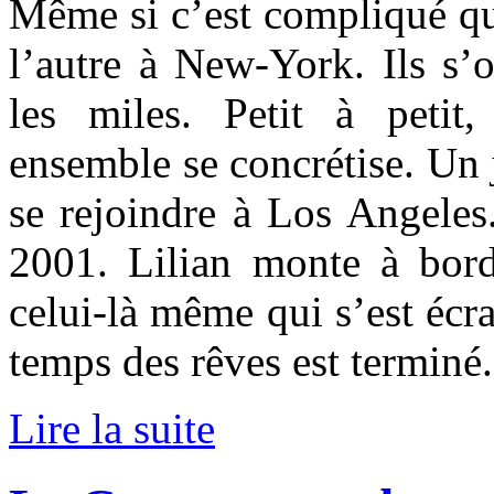
Même si c’est compliqué qu
l’autre à New-York. Ils s’o
les miles. Petit à petit
ensemble se concrétise. Un 
se rejoindre à Los Angeles
2001. Lilian monte à bor
celui-là même qui s’est écr
temps des rêves est terminé.
Lire la suite