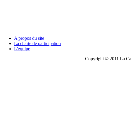
A propos du site
La charte de participation
L'équipe
Copyright © 2011 La Cau