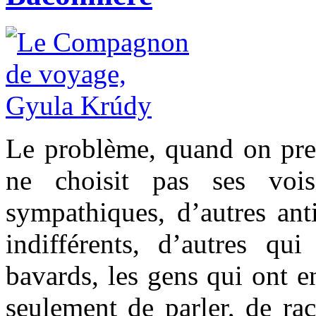
Le problème, quand on pren
ne choisit pas ses voi
sympathiques, d’autres ant
indifférents, d’autres qui
bavards, les gens qui ont e
seulement de parler, de rac