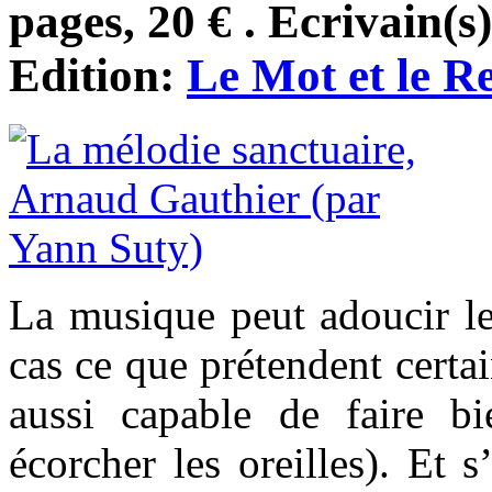
pages, 20 € . Ecrivain(s
Edition:
Le Mot et le Re
La musique peut adoucir le
cas ce que prétendent certa
aussi capable de faire b
écorcher les oreilles). Et s