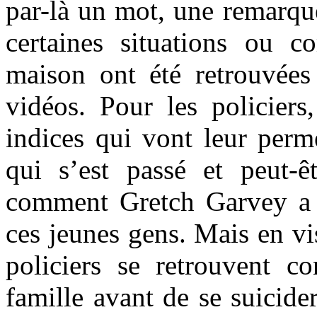
par-là un mot, une remarque,
certaines situations ou 
maison ont été retrouvées
vidéos. Pour les policiers,
indices qui vont leur perm
qui s’est passé et peut-ê
comment Gretch Garvey a r
ces jeunes gens. Mais en vi
policiers se retrouvent co
famille avant de se suicide