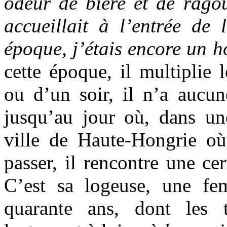
odeur de bière et de rago
accueillait à l’entrée de 
époque, j’étais encore un 
cette époque, il multiplie 
ou d’un soir, il n’a aucun
jusqu’au jour où, dans un
ville de Haute-Hongrie où
passer, il rencontre une c
C’est sa logeuse, une fe
quarante ans, dont les t