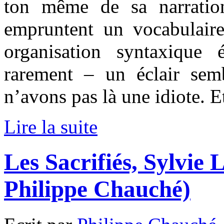
ton même de sa narratio
empruntent un vocabulair
organisation syntaxique 
rarement – un éclair sem
n’avons pas là une idiote. E
Lire la suite
Les Sacrifiés, Sylvie 
Philippe Chauché)