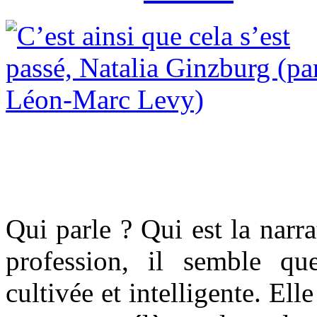
Qui parle ? Qui est la narr
profession, il semble q
cultivée et intelligente. Ell