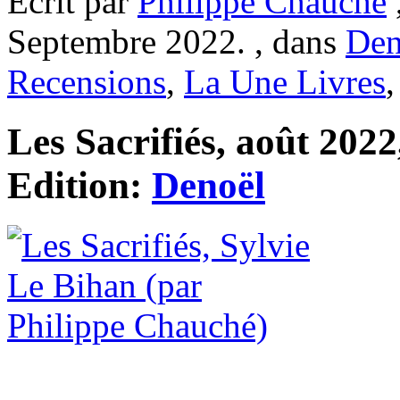
Ecrit par
Philippe Chauché
Septembre 2022. , dans
Den
Recensions
,
La Une Livres
Les Sacrifiés, août 2022
Edition:
Denoël