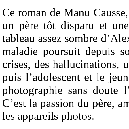
Ce roman de Manu Causse, 
un père tôt disparu et une
tableau assez sombre d’Ale
maladie poursuit depuis s
crises, des hallucinations, u
puis l’adolescent et le jeu
photographie sans doute l’
C’est la passion du père, am
les appareils photos.