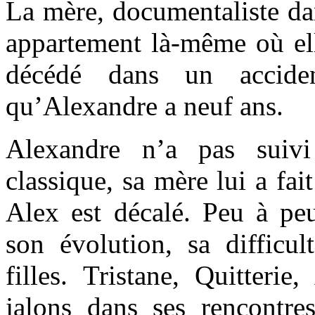
La mère, documentaliste da
appartement là-même où elle
décédé dans un acciden
qu’Alexandre a neuf ans.
Alexandre n’a pas suivi
classique, sa mère lui a fai
Alex est décalé. Peu à peu
son évolution, sa difficul
filles. Tristane, Quitterie
jalons dans ses rencontre