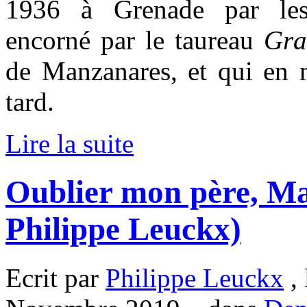
1936 à Grenade par les 
encorné par le taureau
Gra
de Manzanares, et qui en 
tard.
Lire la suite
Oublier mon père, M
Philippe Leuckx)
Ecrit par
Philippe Leuckx
, 