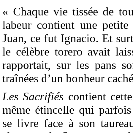
« Chaque vie tissée de tou
labeur contient une petite 
Juan, ce fut Ignacio. Et sur
le célèbre torero avait lai
rapportait, sur les pans s
traînées d’un bonheur caché
Les Sacrifiés
contient cette
même étincelle qui parfois 
se livre face à son taure