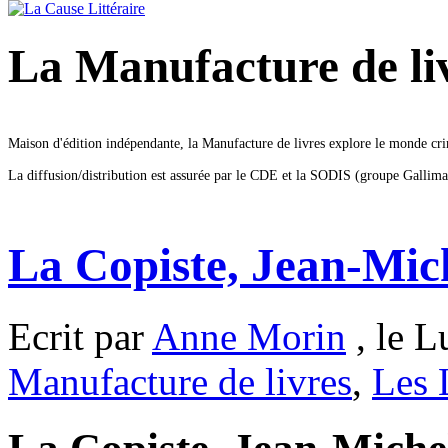
La Manufacture de li
Maison d'édition indépendante, la Manufacture de livres explore le monde crimi
La diffusion/distribution est assurée par le CDE et la SODIS (groupe Gallima
La Copiste, Jean-Mic
Ecrit par
Anne Morin
, le L
Manufacture de livres
,
Les 