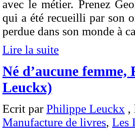
avec le métier. Prenez Geor
qui a été recueilli par son 
perdue dans son monde à ca
Lire la suite
Né d’aucune femme, F
Leuckx)
Ecrit par
Philippe Leuckx
, 
Manufacture de livres
,
Les 