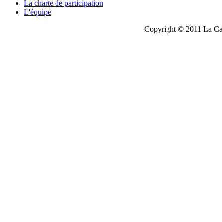
La charte de participation
L'équipe
Copyright © 2011 La Cau