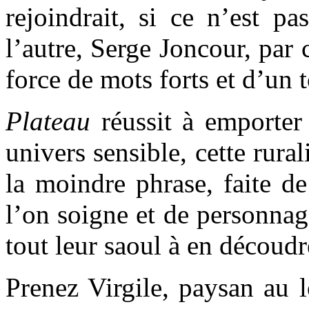
rejoindrait, si ce n’est p
l’autre, Serge Joncour, par 
force de mots forts et d’un t
Plateau
réussit à emporter 
univers sensible, cette rura
la moindre phrase, faite de 
l’on soigne et de personnag
tout leur saoul à en découdre
Prenez Virgile, paysan au l