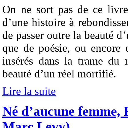
On ne sort pas de ce livre
d’une histoire à rebondissem
de passer outre la beauté d’
que de poésie, ou encore d
insérés dans la trame du 
beauté d’un réel mortifié.
Lire la suite
Né d’aucune femme, 
Marc Levy)