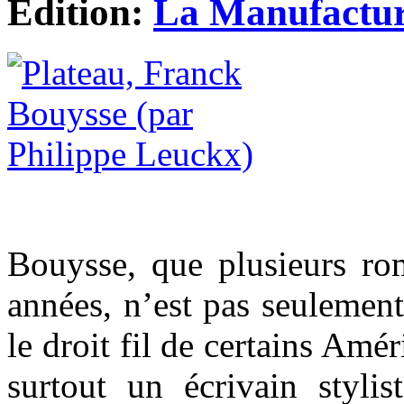
Edition:
La Manufacture
Bouysse, que plusieurs ro
années, n’est pas seulement
le droit fil de certains Am
surtout un écrivain stylis