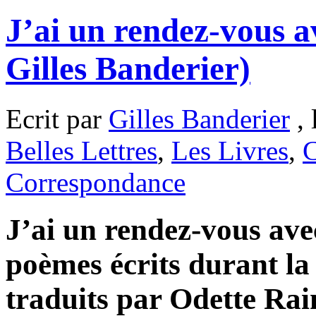
J’ai un rendez-vous 
Gilles Banderier)
Ecrit par
Gilles Banderier
, 
Belles Lettres
,
Les Livres
,
C
Correspondance
J’ai un rendez-vous ave
poèmes écrits durant la 
traduits par Odette Ra