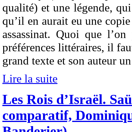
qualité) et une légende, qui
qu’il en aurait eu une copie
assassinat. Quoi que l’on
préférences littéraires, il 
grand texte et son auteur un
Lire la suite
Les Rois d’Israël. Sa
comparatif, Dominique
Banderier)