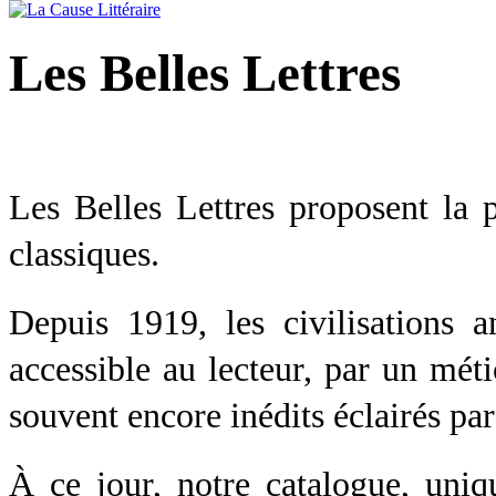
Les Belles Lettres
Les Belles Lettres proposent la 
classiques.
Depuis 1919, les civilisations a
accessible au lecteur, par un méti
souvent encore inédits éclairés par
À ce jour, notre catalogue, uni