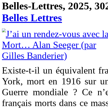
Belles-Lettres, 2025, 30
Belles Lettres
Existe-t-il un équivalent 
York, mort en 1916 sur un
Guerre mondiale ? Ce n’e
français morts dans ce massa