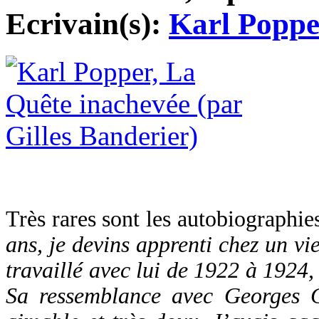
Ecrivain(s):
Karl Poppe
Très rares sont les autobiographi
ans, je devins apprenti chez un vi
travaillé avec lui de 1922 à 1924
Sa ressemblance avec Georges C