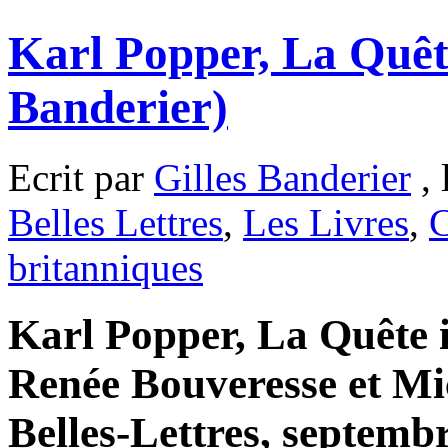
Karl Popper, La Quête
Banderier)
Ecrit par
Gilles Banderier
, 
Belles Lettres
,
Les Livres
,
C
britanniques
Karl Popper, La Quête i
Renée Bouveresse et Mi
Belles-Lettres, septembr