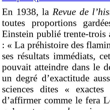
En 1938, la
Revue de l’his
toutes proportions gardé
Einstein publié trente-trois
: « La préhistoire des flam
ses résultats immédiats, ce
pouvait atteindre dans le 
un degré d’exactitude auss
sciences dites « exactes
d’affirmer comme le fera L