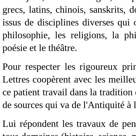
grecs, latins, chinois, sanskrits,
issus de disciplines diverses qui
philosophie, les religions, la phi
poésie et le théâtre.
Pour respecter les rigoureux prin
Lettres coopèrent avec les meille
ce patient travail dans la traditio
de sources qui va de l'Antiquité à 
Lui répondent les travaux de pens