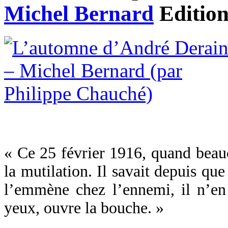
Michel Bernard
Editio
« Ce 25 février 1916, quand beaucou
la mutilation. Il savait depuis qu
l’emmène chez l’ennemi, il n’en e
yeux, ouvre la bouche. »