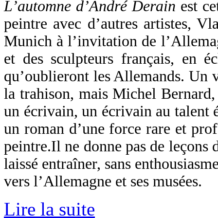
L’automne d’André Derain
est c
peintre avec d’autres artistes, V
Munich à l’invitation de l’Allemag
et des sculpteurs français, en éc
qu’oublieront les Allemands. Un vo
la trahison, mais Michel Bernard, 
un écrivain, un écrivain au talent 
un roman d’une force rare et prof
peintre.
Il ne donne pas de leçons d
laissé entraîner, sans enthousiasme
vers l’Allemagne et ses musées.
Lire la suite