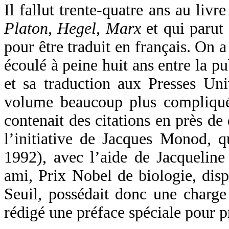
Il fallut trente-quatre ans au livre
Platon, Hegel, Marx
et qui parut 
pour être traduit en français. On a
écoulé à peine huit ans entre la p
et sa traduction aux Presses Univ
volume beaucoup plus compliqué 
contenait des citations en près de 
l’initiative de Jacques Monod, q
1992), avec l’aide de Jacqueline
ami, Prix Nobel de biologie, disp
Seuil, possédait donc une charge 
rédigé une préface spéciale pour 