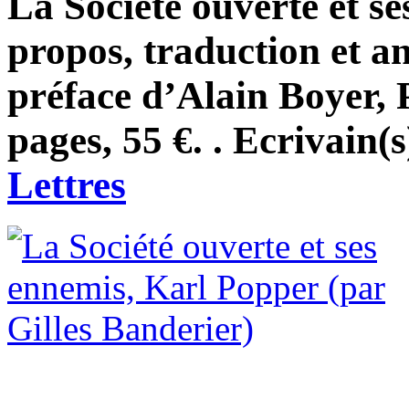
La Société ouverte et s
propos, traduction et a
préface d’Alain Boyer, P
pages, 55 €. . Ecrivain(
Lettres