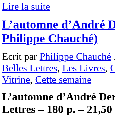
Lire la suite
L’automne d’André D
Philippe Chauché)
Ecrit par
Philippe Chauché
Belles Lettres
,
Les Livres
,
C
Vitrine
,
Cette semaine
L’automne d’André Dera
Lettres – 180 p. – 21,50 