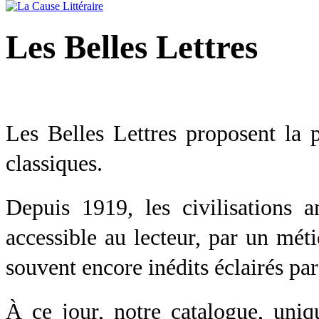
Les Belles Lettres
Les Belles Lettres proposent la 
classiques.
Depuis 1919, les civilisations a
accessible au lecteur, par un méti
souvent encore inédits éclairés par
À ce jour, notre catalogue, uni