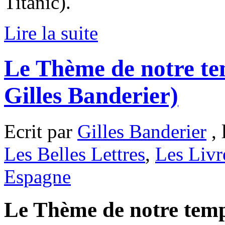
Titanic).
Lire la suite
Le Thème de notre te
Gilles Banderier)
Ecrit par
Gilles Banderier
, 
Les Belles Lettres
,
Les Livr
Espagne
Le Thème de notre temp