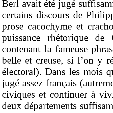
Berl avait été jugé suffisam
certains discours de Philip
prose cacochyme et crachot
puissance rhétorique de 
contenant la fameuse phra
belle et creuse, si l’on y 
électoral). Dans les mois q
jugé assez français (autreme
civiques et continuer à viv
deux départements suffisam