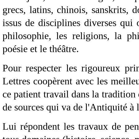
grecs, latins, chinois, sanskrits,
issus de disciplines diverses qui
philosophie, les religions, la phi
poésie et le théâtre.
Pour respecter les rigoureux prin
Lettres coopèrent avec les meille
ce patient travail dans la traditio
de sources qui va de l'Antiquité à 
Lui répondent les travaux de pens