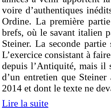
voire d’authentiques inédi
Ordine. La première partie
brefs, où le savant italien
Steiner. La seconde partie
L’exercice consistant à fair
depuis l’Antiquité, mais il 
d’un entretien que Steiner
2014 et dont le texte ne dev
Lire la suite