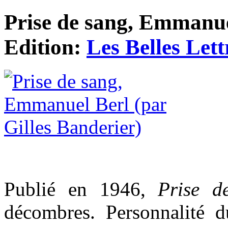
Prise de sang, Emmanuel
Edition:
Les Belles Lett
Publié en 1946,
Prise d
décombres. Personnalité d