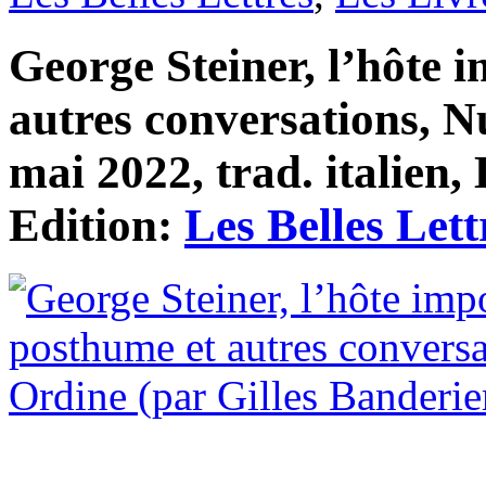
George Steiner, l’hôte 
autres conversations, N
mai 2022, trad. italien,
Edition:
Les Belles Lett