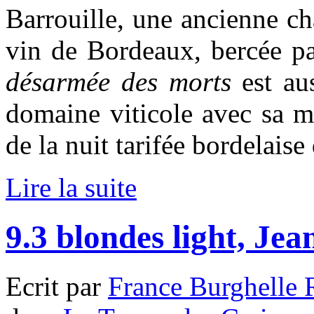
Barrouille, une ancienne ch
vin de Bordeaux, bercée pa
désarmée des morts
est au
domaine viticole avec sa m
de la nuit tarifée bordelaise
Lire la suite
9.3 blondes light, Je
Ecrit par
France Burghelle 