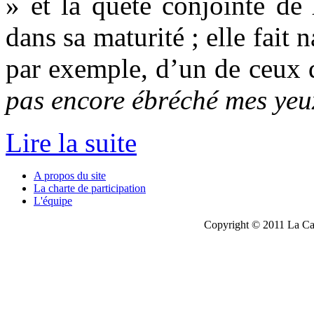
» et la quête conjointe de
dans sa maturité ; elle fait 
par exemple, d’un de ceux
pas encore ébréché mes yeu
Lire la suite
A propos du site
La charte de participation
L'équipe
Copyright © 2011 La Cau