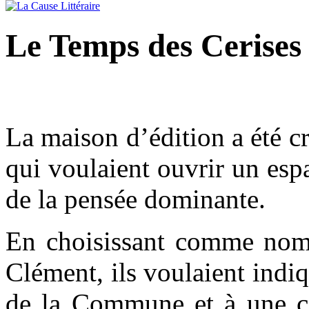
Le Temps des Cerises
La maison d’édition a été cr
qui voulaient ouvrir un espa
de la pensée dominante.
En choisissant comme nom l
Clément, ils voulaient indiq
de la Commune et à une cer