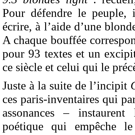
Pour défendre le peuple, i
écrire, à l’aide d’une blonde
A chaque bouffée correspond
pour 93 textes et un excipi
ce siècle et celui qui le préc
Juste à la suite de l’incipit
ces paris-inventaires qui pa
assonances – instaurent 
poétique qui empêche le