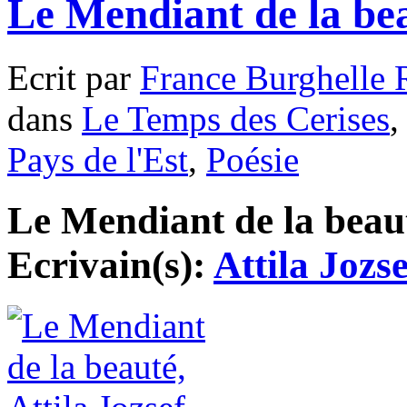
Le Mendiant de la bea
Ecrit par
France Burghelle 
dans
Le Temps des Cerises
Pays de l'Est
,
Poésie
Le Mendiant de la beauté
Ecrivain(s):
Attila Jozse