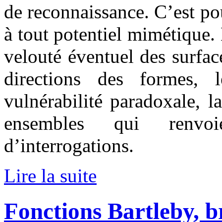
de reconnaissance. C’est p
à tout potentiel mimétique. 
velouté éventuel des surfac
directions des formes, 
vulnérabilité paradoxale, l
ensembles qui renvo
d’interrogations.
Lire la suite
Fonctions Bartleby, br