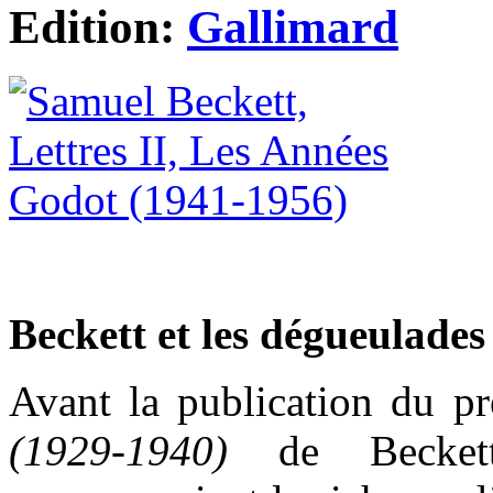
Edition:
Gallimard
Beckett et les dégueulades
Avant la publication du p
(1929-1940)
de Beckett