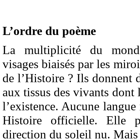
L’ordre du poème
La multiplicité du mond
visages biaisés par les miroi
de l’Histoire ? Ils donnent 
aux tissus des vivants dont 
l’existence. Aucune langue 
Histoire officielle. Elle 
direction du soleil nu. Mais