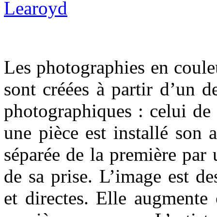
Les photographies en coule
sont créées à partir d’un d
photographiques : celui de
une pièce est installé son 
séparée de la première par u
de sa prise. L’image est de
et directes. Elle augmente 