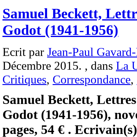
Samuel Beckett, Lettr
Godot (1941-1956)
Ecrit par
Jean-Paul Gavard-
Décembre 2015. , dans
La 
Critiques
,
Correspondance
,
Samuel Beckett, Lettres
Godot (1941-1956), nov
pages, 54 € . Ecrivain(s