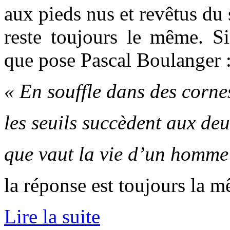
aux pieds nus et revêtus du s
reste toujours le même. Si
que pose Pascal Boulanger 
« En souffle dans des corn
les seuils succèdent aux deu
que vaut la vie d’un homme
la réponse est toujours la m
Lire la suite