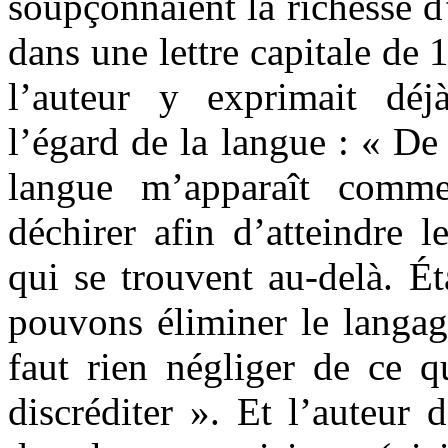
soupçonnaient la richesse d
dans une lettre capitale de 
l’auteur y exprimait déj
l’égard de la langue : « De
langue m’apparaît comme
déchirer afin d’atteindre l
qui se trouvent au-delà. É
pouvons éliminer le langag
faut rien négliger de ce q
discréditer ». Et l’auteur d