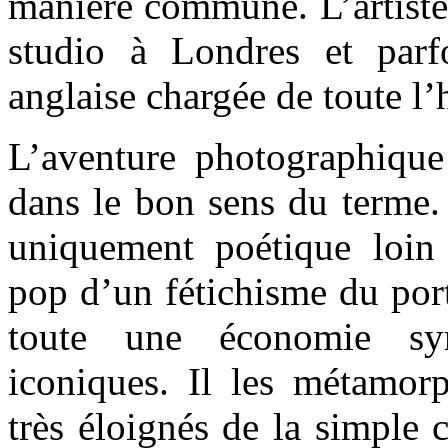
manière commune. L’artiste
studio à Londres et par
anglaise chargée de toute l’h
L’aventure photographique 
dans le bon sens du terme. 
uniquement poétique loin
pop d’un fétichisme du port
toute une économie sy
iconiques. Il les métamorp
très éloignés de la simple