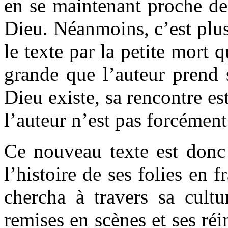
en se maintenant proche de
Dieu. Néanmoins, c’est plus
le texte par la petite mort q
grande que l’auteur prend s
Dieu existe, sa rencontre es
l’auteur n’est pas forcément
Ce nouveau texte est donc
l’histoire de ses folies en 
chercha à travers sa cultu
remises en scènes et ses réi