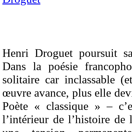
Henri Droguet poursuit sa 
Dans la poésie francopho
solitaire car inclassable (
œuvre avance, plus elle dev
Poète « classique » – c’es
l’intérieur de l’histoire de