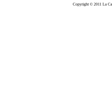
Copyright © 2011 La Cau