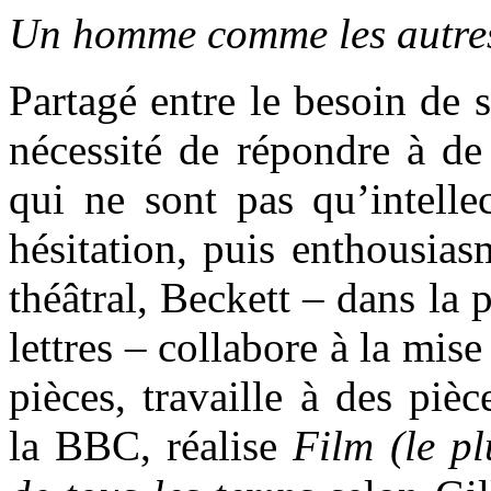
Un homme comme les autre
Partagé entre le besoin de s
nécessité de répondre à de 
qui ne sont pas qu’intelle
hésitation, puis enthousia
théâtral, Beckett – dans la 
lettres – collabore à la mis
pièces, travaille à des piè
la BBC, réalise
Film
(le p