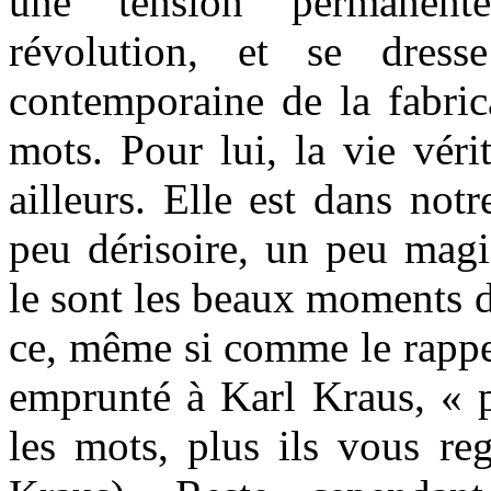
une tension permanente
révolution, et se dress
contemporaine de la fabric
mots. Pour lui, la vie véri
ailleurs. Elle est dans notr
peu dérisoire, un peu ma
le sont les beaux moments d
ce, même si comme le rappel
emprunté à Karl Kraus, « p
les mots, plus ils vous re