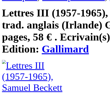
Lettres III (1957-1965)
trad. anglais (Irlande)
pages, 58 € . Ecrivain(s
Edition:
Gallimard