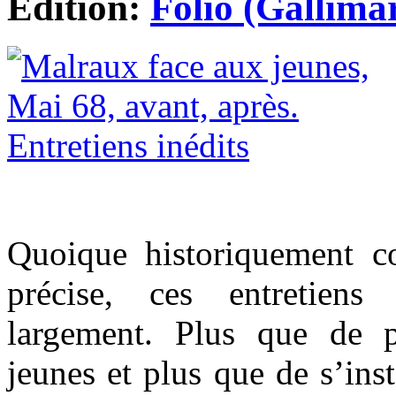
Edition:
Folio (Gallima
Quoique historiquement c
précise, ces entretiens
largement. Plus que de 
jeunes et plus que de s’inst