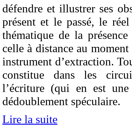
défendre et illustrer ses obs
présent et le passé, le réel
thématique de la présenc
celle à distance au moment 
instrument d’extraction. To
constitue dans les circui
l’écriture (qui en est un
dédoublement spéculaire.
Lire la suite