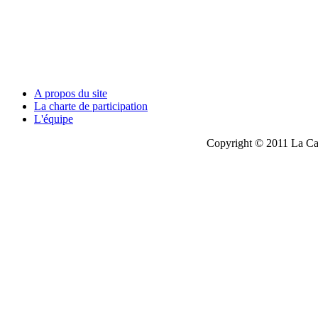
A propos du site
La charte de participation
L'équipe
Copyright © 2011 La Cau