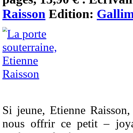
Raisson
Edition:
Galli
Si jeune, Etienne Raisson,
nous offrir ce petit – jo