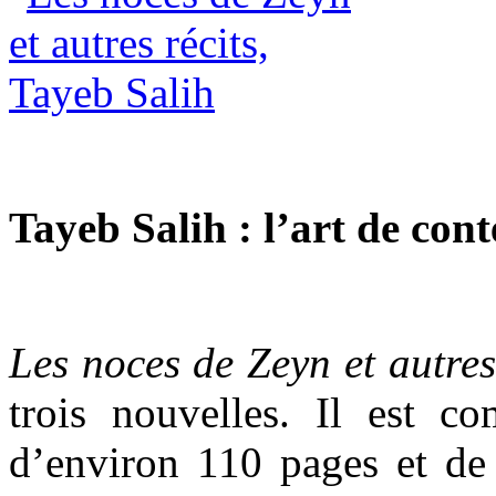
Tayeb Salih : l’art de cont
Les noces de Zeyn et autres
trois nouvelles. Il est c
d’environ 110 pages et de 