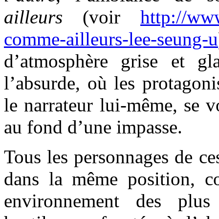
ailleurs
(voir
http://www
comme-ailleurs-lee-seung-u
d’atmosphère grise et gl
l’absurde, où les protagoni
le narrateur lui-même, se v
au fond d’une impasse.
Tous les personnages de ce
dans la même position, c
environnement des plus