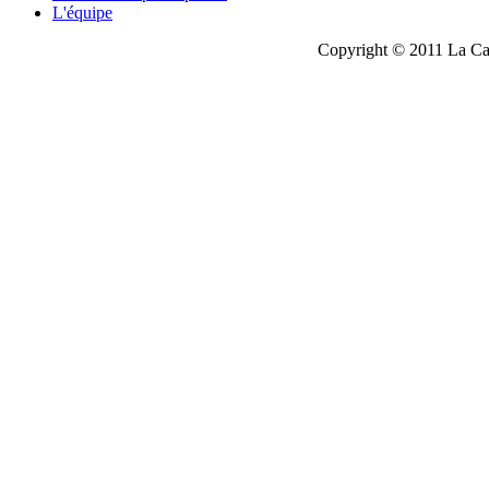
L'équipe
Copyright © 2011 La Cau