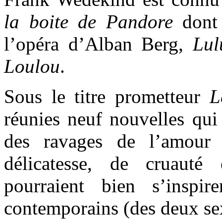
la boite de Pandore
dont 
l’opéra d’Alban Berg,
Lul
Loulou
.
Sous le titre prometteur
L
réunies neuf nouvelles qui 
des ravages de l’amour
délicatesse, de cruaut
pourraient bien s’inspir
contemporains (des deux se