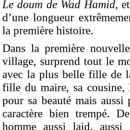
Le doum de Wad Hamid
,
e
d’une longueur extrêmemen
la première histoire.
Dans la première nouvell
village, surprend tout le m
avec la plus belle fille de l
fille du maire, sa cousine,
pour sa beauté mais aussi 
caractère bien trempé. D
homme aussi laid, aussi 