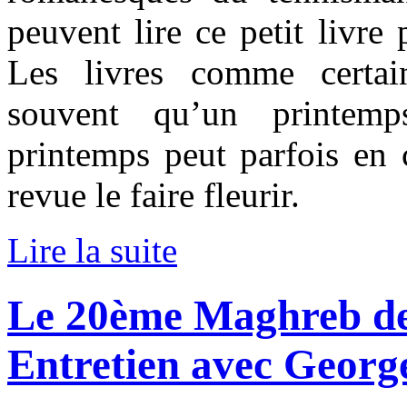
peuvent lire ce petit livre
Les livres comme certai
souvent qu’un printemp
printemps peut parfois en 
revue le faire fleurir.
Lire la suite
Le 20ème Maghreb des
Entretien avec Georg