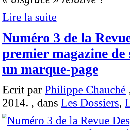
Lire la suite
Numéro 3 de la Revue
premier magazine de s
un marque-page
Ecrit par
Philippe Chauché
2014. , dans
Les Dossiers
,