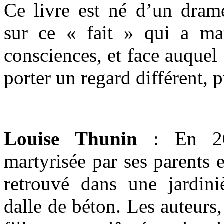
Ce livre est né d’un dram
sur ce « fait » qui a ma
consciences, et face auquel
porter un regard différent,
Louise Thunin
: En 20
martyrisée par ses parents 
retrouvé dans une jardini
dalle de béton. Les auteurs,