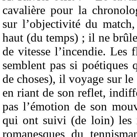
cavalière pour la chronolo
sur l’objectivité du match,
haut (du temps) ; il ne brûle
de vitesse l’incendie. Les f
semblent pas si poétiques q
de choses), il voyage sur le 
en riant de son reflet, indif
pas l’émotion de son mou
qui ont suivi (de loin) les 
romanesques du tennisman