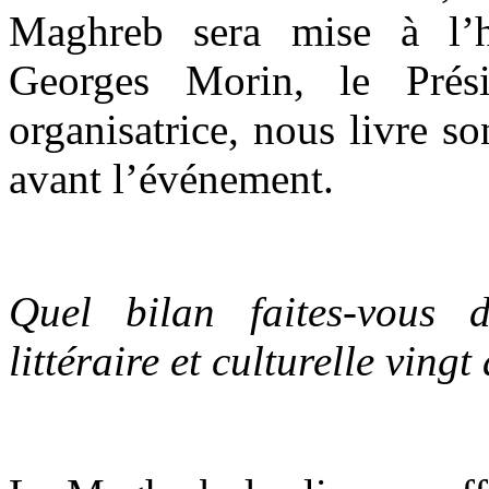
Maghreb sera mise à l’h
Georges Morin, le Prési
organisatrice, nous livre s
avant l’événement.
Quel bilan faites-vous d
littéraire et culturelle ving