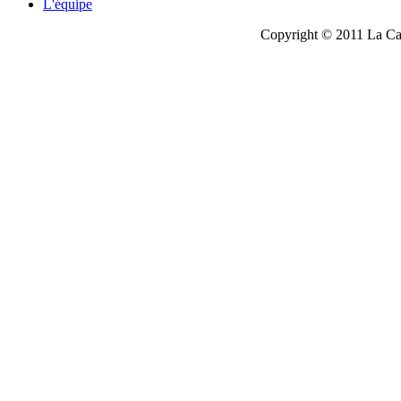
L'équipe
Copyright © 2011 La Cau