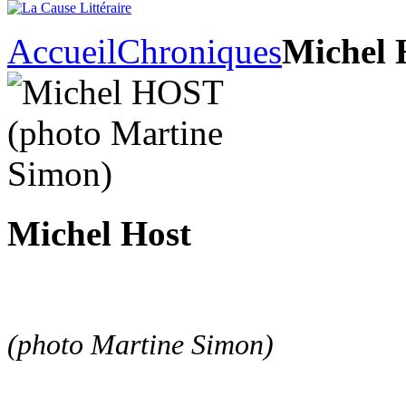
Accueil
Chroniques
Michel 
Michel Host
(photo Martine Simon)