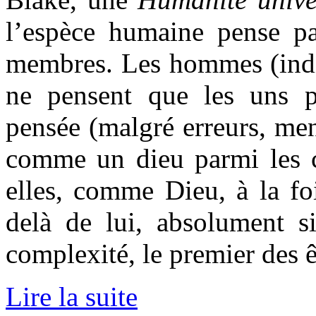
l’espèce humaine pense pa
membres. Les hommes (ind
ne pensent que les uns pa
pensée (malgré erreurs, men
comme un dieu parmi les ch
elles, comme Dieu, à la fo
delà de lui, absolument s
complexité, le premier des êt
Lire la suite