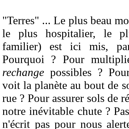
"Terres" ... Le plus beau m
le plus hospitalier, le p
familier) est ici mis, par
Pourquoi ? Pour multipli
rechange
possibles ? Pou
voit la planète au bout de s
rue ? Pour assurer sols de 
notre inévitable chute ? P
n'écrit pas pour nous alert