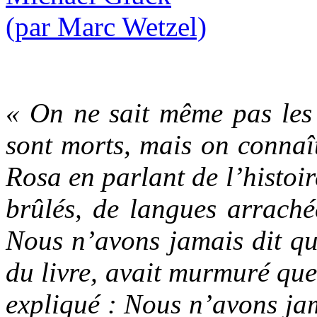
« On ne sait même pas les
sont morts, mais on connaît
Rosa en parlant de l’histoir
brûlés, de langues arraché
Nous n’avons jamais dit qu
du livre, avait murmuré que
expliqué : Nous n’avons jam