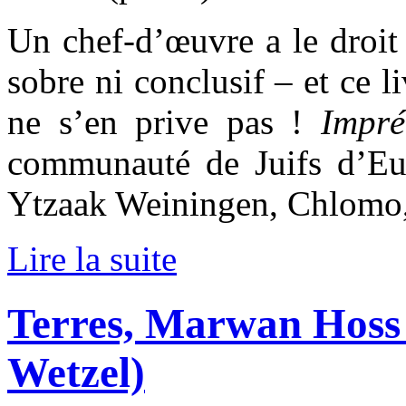
Un chef-d’œuvre a le droit 
sobre ni conclusif – et ce li
ne s’en prive pas !
Impr
communauté de Juifs d’Eu
Ytzaak Weiningen, Chlomo
Lire la suite
Terres, Marwan Hoss
Wetzel)