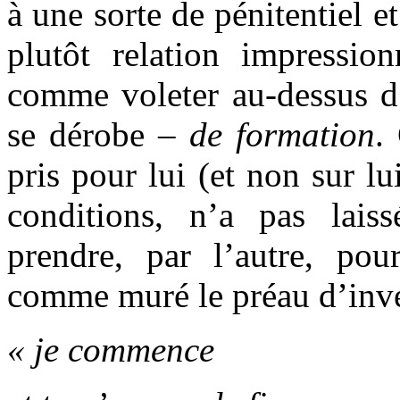
à une sorte de pénitentiel e
plutôt relation impression
comme voleter au-dessus d’
se dérobe –
de formation
.
pris pour lui (et non sur lui
conditions, n’a pas lais
prendre, par l’autre, pou
comme muré le préau d’inves
« je commence