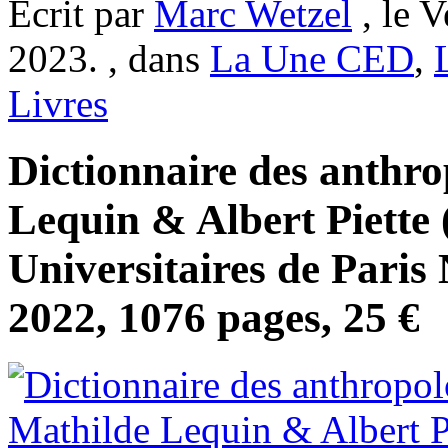
Ecrit par
Marc Wetzel
, le V
2023. , dans
La Une CED
,
Livres
Dictionnaire des anthro
Lequin & Albert Piette (
Universitaires de Paris
2022, 1076 pages, 25 €