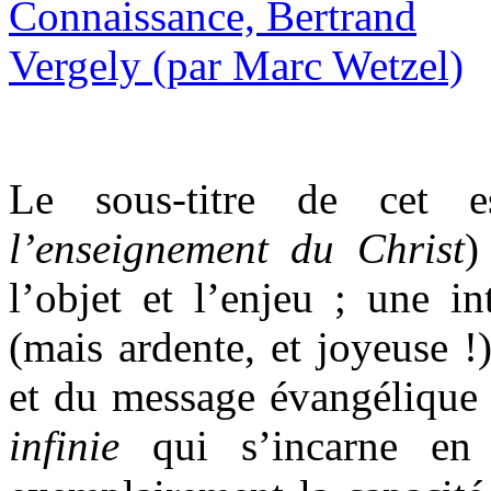
Le sous-titre de cet e
l’enseignement du Christ
)
l’objet et l’enjeu ; une in
(mais ardente, et joyeuse !
et du message évangélique 
infinie
qui s’incarne en l