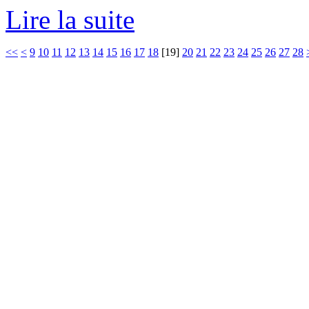
Lire la suite
<<
<
9
10
11
12
13
14
15
16
17
18
[
19
]
20
21
22
23
24
25
26
27
28