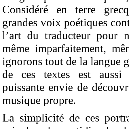
Considéré en terre gre
grandes voix poétiques cont
l’art du traducteur pour n
même imparfaitement, mêm
ignorons tout de la langue 
de ces textes est auss
puissante envie de découvri
musique propre.
La simplicité de ces portr