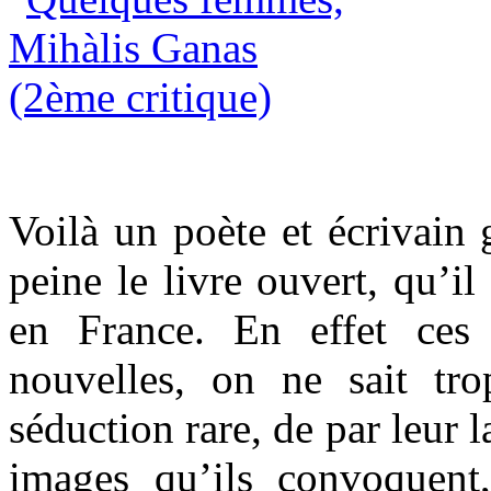
Voilà un poète et écrivain 
peine le livre ouvert, qu’il
en France. En effet ces 
nouvelles, on ne sait tr
séduction rare, de par leur
images qu’ils convoquent