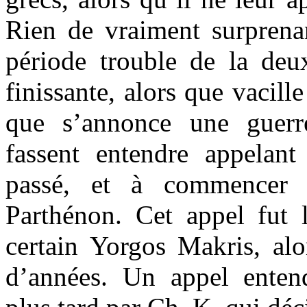
Rien de vraiment surprenan
période trouble de la de
finissante, alors que vacille
que s’annonce une guerr
fassent entendre appelant
passé, et à commencer 
Parthénon. Cet appel fut
certain Yorgos Makris, alo
d’années. Un appel enten