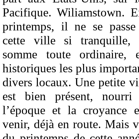
Pacifique. Wiliamstown. E
printemps, il ne se pass
cette ville si tranquille,
somme toute ordinaire, 
historiques les plus importa
divers locaux. Une petite vi
est bien présent, nourri
l’époque et la croyance 
venir, déjà en route. Mais 
du printemps de cette anné