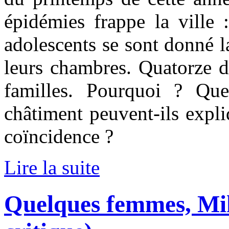
épidémies frappe la ville 
adolescents se sont donné l
leurs chambres. Quatorze d
familles. Pourquoi ? Que
châtiment peuvent-ils expli
coïncidence ?
Lire la suite
Quelques femmes, Mi