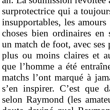
surprotectrice qui a toujour
insupportables, les amours
choses bien ordinaires e
un match de foot, avec ses p
plus ou moins claires et au
que l’homme a été entraîne
matchs l’ont marqué à jama
s’en inspirer. C’est que
selon Raymond (les amateu