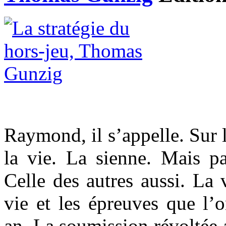
Raymond, il s’appelle. Sur l
la vie. La sienne. Mais pa
Celle des autres aussi. La 
vie et les épreuves que l’
an. La soumission révoltée 