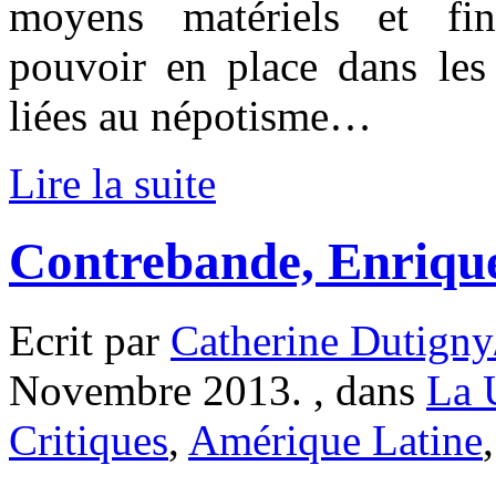
moyens matériels et fin
pouvoir en place dans les 
liées au népotisme…
Lire la suite
Contrebande, Enriqu
Ecrit par
Catherine Dutigny
Novembre 2013. , dans
La 
Critiques
,
Amérique Latine