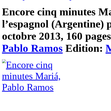
Encore cinq minutes Ma
l’espagnol (Argentine) 
octobre 2013, 160 pages,
Pablo Ramos
Edition:
M