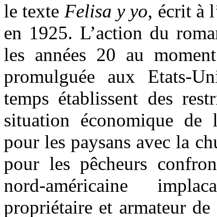
le texte
Felisa y yo
, écrit à
en 1925. L’action du roma
les années 20 au moment 
promulguée aux Etats-U
temps établissent des restr
situation économique de l’
pour les paysans avec la ch
pour les pêcheurs confro
nord-américaine implac
propriétaire et armateur de