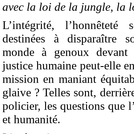
avec la loi de la jungle, la l
L’intégrité, l’honnêteté 
destinées à disparaître 
monde à genoux devant l
justice humaine peut-elle en
mission en maniant équitab
glaive ? Telles sont, derriè
policier, les questions que 
et humanité.