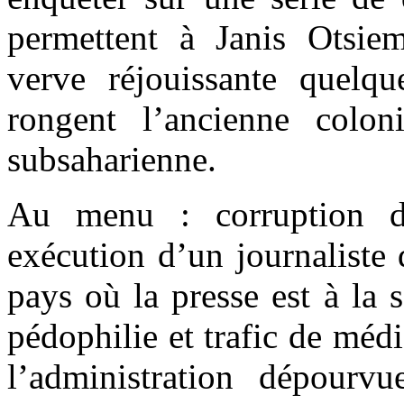
permettent à Janis Otsiem
verve réjouissante quel
rongent l’ancienne colon
subsaharienne.
Au menu : corruption de
exécution d’un journaliste 
pays où la presse est à la
pédophilie et trafic de médi
l’administration dépour