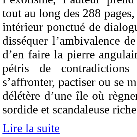
tout au long des 288 pages
intérieur ponctué de dialogu
disséquer l’ambivalence de 
d’en faire la pierre angula
pétris de contradiction
s’affronter, pactiser ou se 
délétère d’une île où règne
sordide et scandaleuse riche
Lire la suite