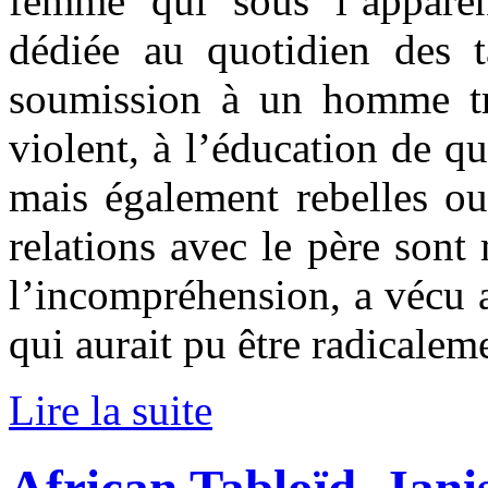
femme qui sous l’apparen
dédiée au quotidien des 
soumission à un homme tra
violent, à l’éducation de qu
mais également rebelles ou 
relations avec le père sont 
l’incompréhension, a vécu a
qui aurait pu être radicaleme
Lire la suite
African Tabloïd, Jani