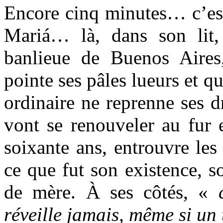
Encore cinq minutes… c’est
Mariá… là, dans son lit,
banlieue de Buenos Aires
pointe ses pâles lueurs et qu
ordinaire ne reprenne ses d
vont se renouveler au fur 
soixante ans, entrouvre le
ce que fut son existence, s
de mère. À ses côtés, «
réveille jamais, même si un 