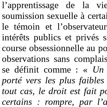
l’apprentissage de la v
soumission sexuelle à certai
le témoin et l’observateu
intérêts publics et privés
course obsessionnelle au po
observations sans compla
se définit comme : «
Un 
porté vers les plus faibles
tout cas, le droit est fait 
certains : rompre, par l’