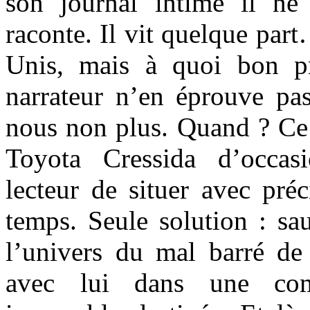
son journal intime il n
raconte. Il vit quelque par
Unis, mais à quoi bon pr
narrateur n’en éprouve p
nous non plus. Quand ? Ce 
Toyota Cressida d’occas
lecteur de situer avec préc
temps. Seule solution : sau
l’univers du mal barré de 
avec lui dans une com