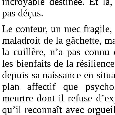
incroyable destinée. Et là
pas déçus.
Le conteur, un mec fragile, 
maladroit de la gâchette, m
la cuillère, n’a pas connu
les bienfaits de la résilienc
depuis sa naissance en situa
plan affectif que psych
meurtre dont il refuse d’ex
qu’il reconnaît avec orgueil