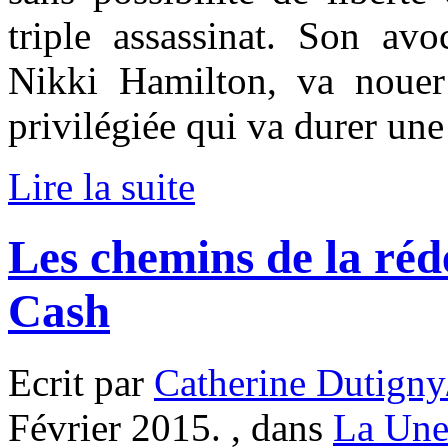
triple assassinat. Son avo
Nikki Hamilton, va nouer
privilégiée qui va durer une
Lire la suite
Les chemins de la ré
Cash
Ecrit par
Catherine Dutigny
Février 2015. , dans
La Une