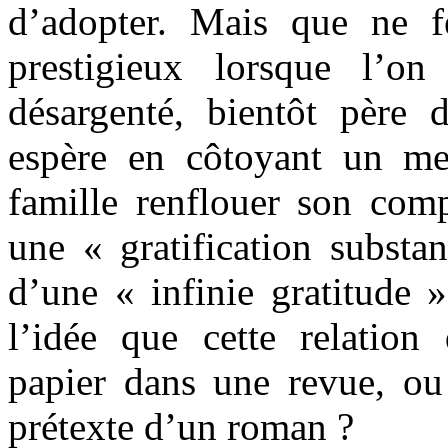
d’adopter. Mais que ne 
prestigieux lorsque l’o
désargenté, bientôt père 
espère en côtoyant un me
famille renflouer son com
une « gratification substa
d’une « infinie gratitude 
l’idée que cette relatio
papier dans une revue, ou 
prétexte d’un roman ?