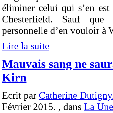
éliminer celui qui s’en es
Chesterfield. Sauf que
personnelle d’en vouloir à 
Lire la suite
Mauvais sang ne saura
Kirn
Ecrit par
Catherine Dutigny
Février 2015. , dans
La Une