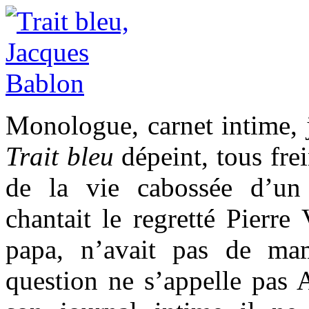
Monologue, carnet intime, 
Trait bleu
dépeint, tous frei
de la vie cabossée d’un
chantait le regretté Pierre 
papa, n’avait pas de ma
question ne s’appelle pas 