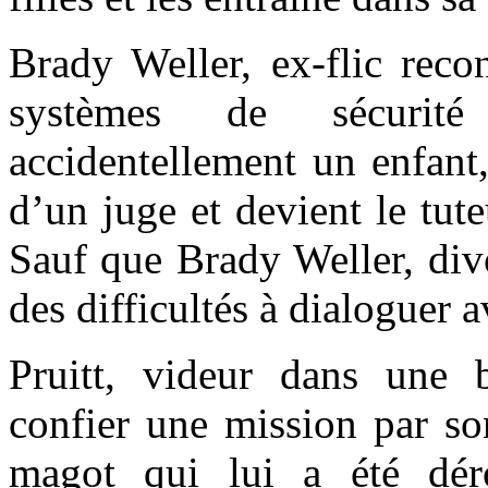
Brady Weller, ex-flic reco
systèmes de sécurit
accidentellement un enfant,
d’un juge et devient le tut
Sauf que Brady Weller, div
des difficultés à dialoguer a
Pruitt, videur dans une 
confier une mission par so
magot qui lui a été dér