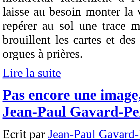
laisse au besoin monter la v
repérer au sol une trace 
brouillent les cartes et des
orgues à prières.
Lire la suite
Pas encore une image
Jean-Paul Gavard-Pe
Ecrit par
Jean-Paul Gavard-