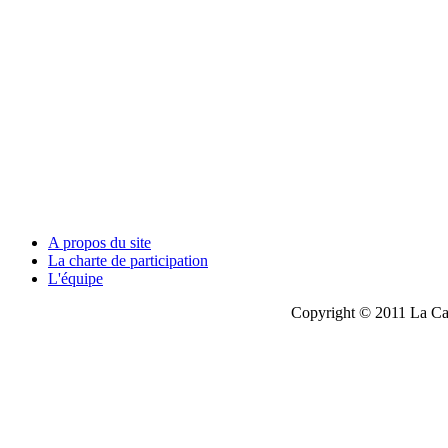
A propos du site
La charte de participation
L'équipe
Copyright © 2011 La Cau