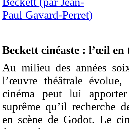
Beckett cinéaste : l’œil en
Au milieu des années soi
l’œuvre théâtrale évolue,
cinéma peut lui apporte
suprême qu’il recherche d
en scène de Godot. Le ci