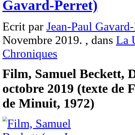
Gavard-Perret)
Ecrit par
Jean-Paul Gavard-
Novembre 2019. , dans
La 
Chroniques
Film, Samuel Beckett, 
octobre 2019 (texte de F
de Minuit, 1972)