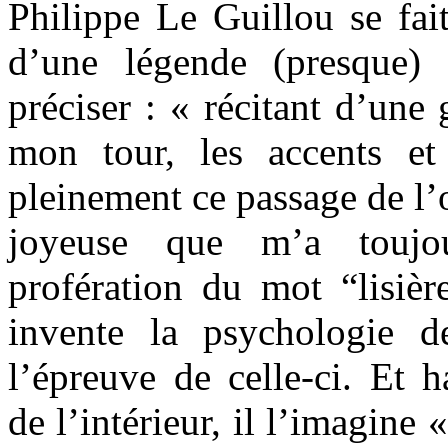
Philippe Le Guillou se fai
d’une légende (presque) 
préciser : « récitant d’une
mon tour, les accents et
pleinement ce passage de l’o
joyeuse que m’a toujou
profération du mot “lisièr
invente la psychologie d
l’épreuve de celle-ci. Et 
de l’intérieur, il l’imagine 