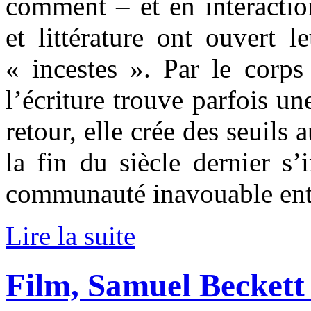
comment – et en interactio
et littérature ont ouvert 
« incestes ». Par le corps
l’écriture trouve parfois un
retour, elle crée des seuils
la fin du siècle dernier s’
communauté inavouable entr
Lire la suite
Film, Samuel Beckett