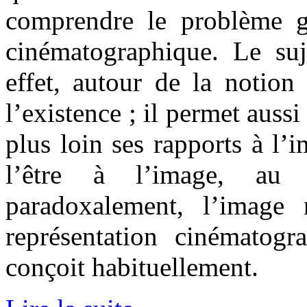
comprendre le problème g
cinématographique. Le su
effet, autour de la notion
l’existence ; il permet auss
plus loin ses rapports à l’i
l’être à l’image, a
paradoxalement, l’image
représentation cinématogr
conçoit habituellement.