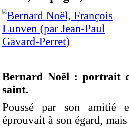
Bernard Noël : portrait 
saint.
Poussé par son amitié et
éprouvait à son égard, mais