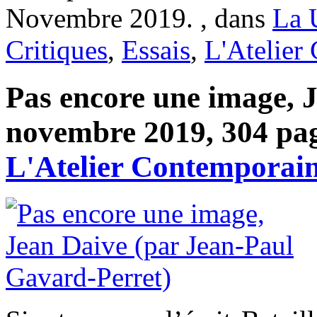
Novembre 2019. , dans
La 
Critiques
,
Essais
,
L'Atelier
Pas encore une image, 
novembre 2019, 304 pag
L'Atelier Contemporai