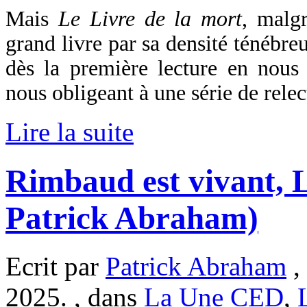
Mais
Le Livre de la mort
, malgr
grand livre par sa densité ténébre
dès la première lecture en nous 
nous obligeant à une série de relec
Lire la suite
Rimbaud est vivant, 
Patrick Abraham)
Ecrit par
Patrick Abraham
,
2025. , dans
La Une CED
,