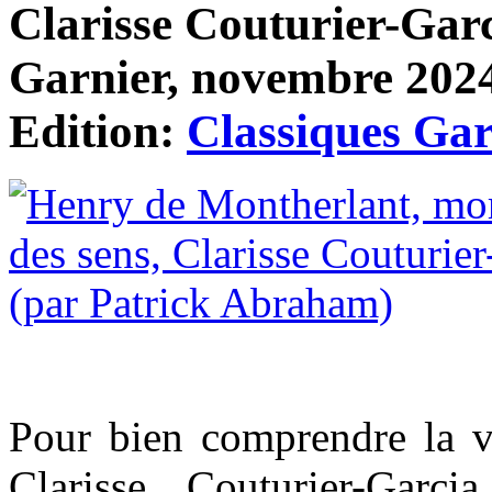
Clarisse Couturier-Garc
Garnier, novembre 2024
Edition:
Classiques Gar
Pour bien comprendre la v
Clarisse Couturier-Garci