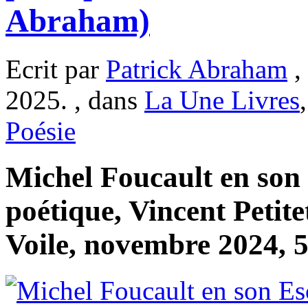
Abraham)
Ecrit par
Patrick Abraham
,
2025. , dans
La Une Livres
Poésie
Michel Foucault en son 
poétique, Vincent Petite
Voile, novembre 2024, 5