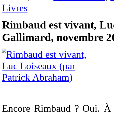
Livres
Rimbaud est vivant, Lu
Gallimard, novembre 20
Encore Rimbaud ? Oui. À c