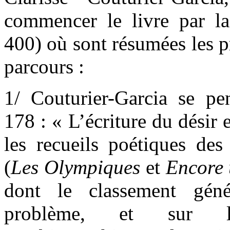
commencer le livre par l
400) où sont résumées les p
parcours :
1/ Couturier-Garcia se p
178 : « L’écriture du désir e
les recueils poétiques des
(
Les Olympiques
et
Encore 
dont le classement géné
problème, et sur 