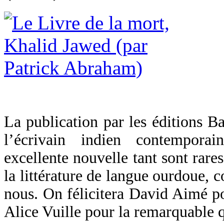
La publication par les éditions 
l’écrivain indien contempor
excellente nouvelle tant sont rares
la littérature de langue ourdoue, 
nous. On félicitera David Aimé pou
Alice Vuille pour la remarquable qu