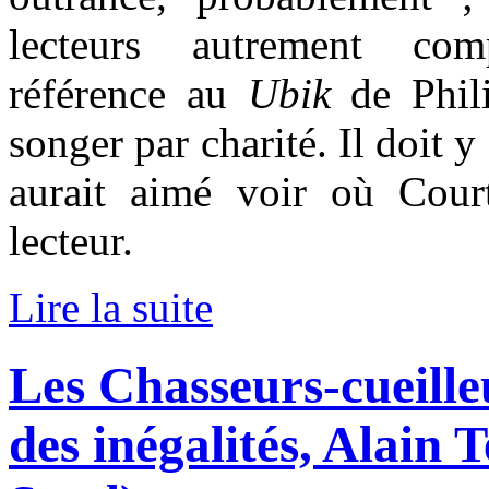
lecteurs autrement com
référence au
Ubik
de Phil
songer par charité. Il doit y
aurait aimé voir où Cour
lecteur.
Lire la suite
Les Chasseurs-cueille
des inégalités, Alain 