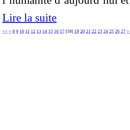
Lire la suite
<<
<
8
9
10
11
12
13
14
15
16
17
[
18
]
19
20
21
22
23
24
25
26
27