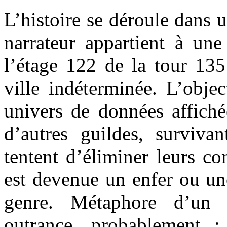
L’histoire se déroule dans u
narrateur appartient à une
l’étage 122 de la tour 135
ville indéterminée. L’obje
univers de données affiché
d’autres guildes, surviv
tentent d’éliminer leurs co
est devenue un enfer ou un
genre. Métaphore d’un 
outrance, probablement ;