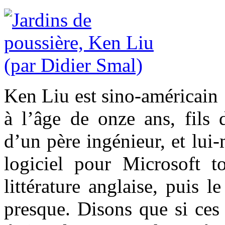
Ken Liu est sino-américain 
à l’âge de onze ans, fils 
d’un père ingénieur, et lu
logiciel pour Microsoft t
littérature anglaise, puis l
presque. Disons que si ces