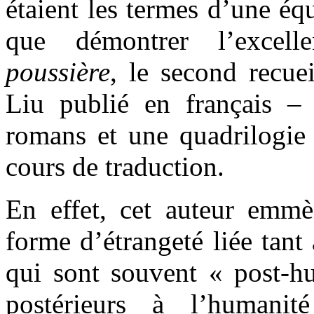
étaient les termes d’une équ
que démontrer l’exce
poussière
, le second recue
Liu publié en français –
romans et une quadrilogie 
cours de traduction.
En effet, cet auteur emmè
forme d’étrangeté liée tant
qui sont souvent « post-
postérieurs à l’humani