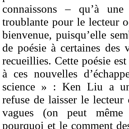
connaissons – qu’à une
troublante pour le lecteur 
bienvenue, puisqu’elle sem
de poésie à certaines des v
recueillies. Cette poésie es
à ces nouvelles d’échappe
science » : Ken Liu a un 
refuse de laisser le lecteur
vagues (on peut même 
pourquoi et le comment des