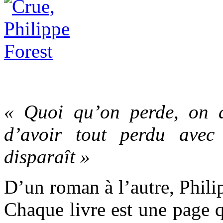
« Quoi qu’on perde, on a
d’avoir tout perdu avec 
disparaît »
D’un roman à l’autre, Philip
Chaque livre est une page q