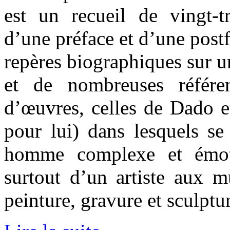
est un recueil de vingt-tr
d’une préface et d’une postf
repères biographiques sur u
et de nombreuses référe
d’œuvres, celles de Dado e
pour lui) dans lesquels se 
homme complexe et émoti
surtout d’un artiste aux mu
peinture, gravure et sculptur