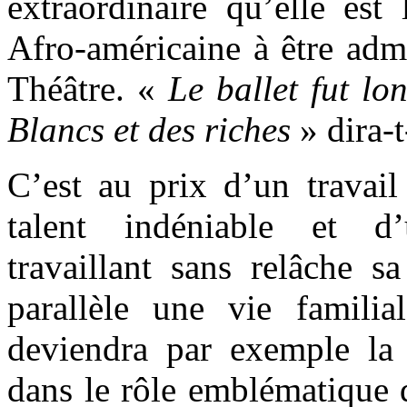
extraordinaire qu’elle est 
Afro-américaine à être adm
Théâtre. «
Le ballet fut l
Blancs et des riches
» dira-t
C’est au prix d’un travail
talent indéniable et d’
travaillant sans relâche s
parallèle une vie familia
deviendra par exemple la
dans le rôle emblématique d