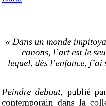
« Dans un monde impitoyabl
canons, l’art est le se
lequel, dès l’enfance, j’ai
Peindre debout
, publié pa
contemporain dans la collec