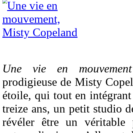
Une vie en mouvement
prodigieuse de Misty Copel
étoile, qui tout en intégran
treize ans, un petit studio 
révéler être un véritable 