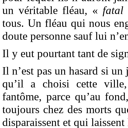
un véritable fléau, «
fatal
tous. Un fléau qui nous eng
doute personne sauf lui n’e
Il y eut pourtant tant de si
Il n’est pas un hasard si un
qu’il a choisi cette ville
fantôme, parce qu’au fond, 
toujours chez des morts que
disparaissent et qui laissen