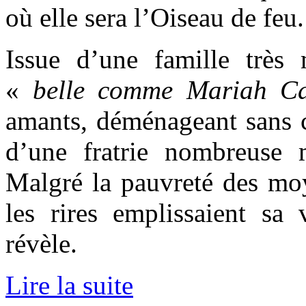
où elle sera l’Oiseau de feu.
Issue d’une famille très
«
belle comme Mariah Ca
amants, déménageant sans ce
d’une fratrie nombreuse 
Malgré la pauvreté des moye
les rires emplissaient sa
révèle.
Lire la suite