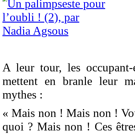
A leur tour, les occupant
mettent en branle leur m
mythes :
« Mais non ! Mais non ! Vo
quoi ? Mais non ! Ces êtres