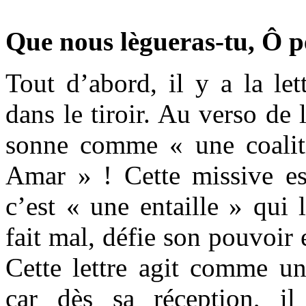
Que nous lègueras-tu, Ô p
Tout d’abord, il y a la lett
dans le tiroir. Au verso de
sonne comme « une coalit
Amar » ! Cette missive e
c’est « une entaille » qui l
fait mal, défie son pouvoir 
Cette lettre agit comme u
car dès sa réception, i