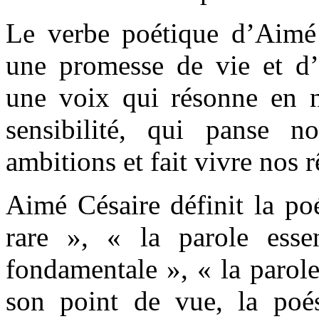
Le verbe poétique d’Aim
une promesse de vie et d’
une voix qui résonne en n
sensibilité, qui panse n
ambitions et fait vivre nos r
Aimé Césaire définit la po
rare », « la parole esse
fondamentale », « la parol
son point de vue, la poé