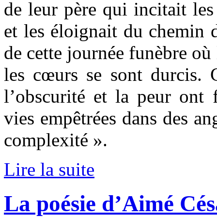
de leur père qui incitait l
et les éloignait du chemin
de cette journée funèbre où 
les cœurs se sont durcis.
l’obscurité et la peur ont 
vies empêtrées dans des ang
complexité ».
Lire la suite
La poésie d’Aimé Cés