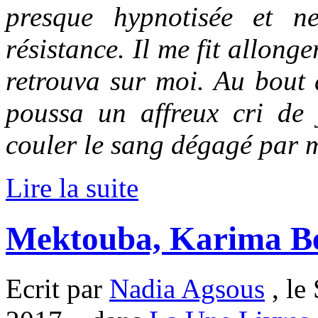
presque hypnotisée et n
résistance. Il me fit allonge
retrouva sur moi. Au bout 
poussa un affreux cri de j
couler le sang dégagé par
Lire la suite
Mektouba, Karima B
Ecrit par
Nadia Agsous
, le