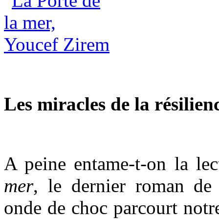
Les miracles de la résilien
A peine entame-t-on la le
mer
, le dernier roman de
onde de choc parcourt notre